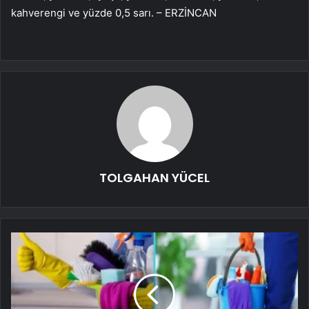
kahverengi ve yüzde 0,5 sarı. – ERZİNCAN
TOLGAHAN YÜCEL