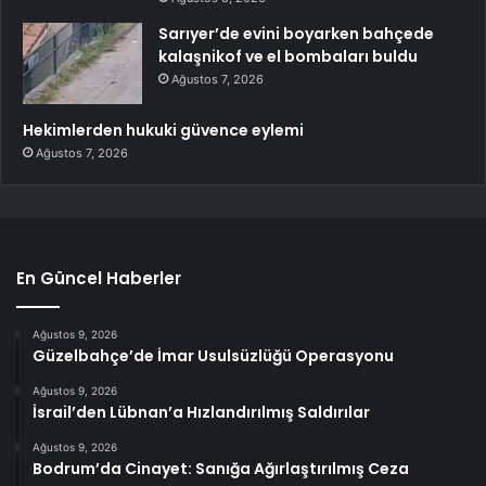
Sarıyer’de evini boyarken bahçede
kalaşnikof ve el bombaları buldu
Ağustos 7, 2026
Hekimlerden hukuki güvence eylemi
Ağustos 7, 2026
En Güncel Haberler
Ağustos 9, 2026
Güzelbahçe’de İmar Usulsüzlüğü Operasyonu
Ağustos 9, 2026
İsrail’den Lübnan’a Hızlandırılmış Saldırılar
Ağustos 9, 2026
Bodrum’da Cinayet: Sanığa Ağırlaştırılmış Ceza