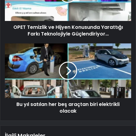
OPET Temizlik ve Hijyen Konusunda Yarattığı
Farkı Teknolojiyle Güçlendiriyor…
Bu yıl satılan her beş araçtan biri elektrikli
olacak
İlgili Makaleler