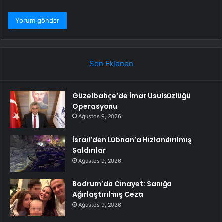
Son Eklenen
Güzelbahçe’de İmar Usulsüzlüğü
Operasyonu
Ağustos 9, 2026
İsrail’den Lübnan’a Hızlandırılmış
Saldırılar
Ağustos 9, 2026
Bodrum’da Cinayet: Sanığa
Ağırlaştırılmış Ceza
Ağustos 9, 2026