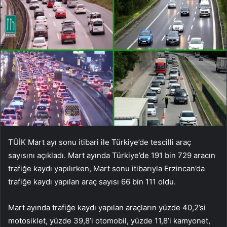
TÜİK Mart ayı sonu itibari ile Türkiye’de tescilli araç
sayısını açıkladı. Mart ayında Türkiye’de 191 bin 729 aracın
trafiğe kaydı yapılırken, Mart sonu itibarıyla Erzincan’da
trafiğe kaydı yapılan araç sayısı 66 bin 111 oldu.
Mart ayında trafiğe kaydı yapılan araçların yüzde 40,2’si
motosiklet, yüzde 39,8’i otomobil, yüzde 11,8’i kamyonet,