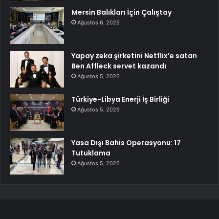
Mersin Balıkları İçin Çalıştay
Ağustos 6, 2026
Yapay zeka şirketini Netflix’e satan
Ben Affleck servet kazandı
Ağustos 5, 2026
Türkiye-Libya Enerji İş Birliği
Ağustos 5, 2026
Yasa Dışı Bahis Operasyonu: 17
Tutuklama
Ağustos 5, 2026