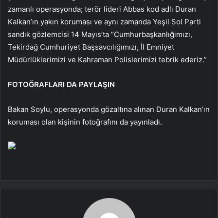
zamanlı operasyonda; terör lideri Abbas kod adlı Duran
Kalkan’ın yakın koruması ve aynı zamanda Yeşil Sol Parti
sandık gözlemcisi 14 Mayıs’ta “Cumhurbaşkanlığımızı,
Tekirdağ Cumhuriyet Başsavcılığımızı, İl Emniyet
Müdürlüklerimizi ve Kahraman Polislerimizi tebrik ederiz.”
FOTOĞRAFLARI DA PAYLAŞIN
Bakan Soylu, operasyonda gözaltına alınan Duran Kalkan’ın
koruması olan kişinin fotoğrafını da yayınladı.