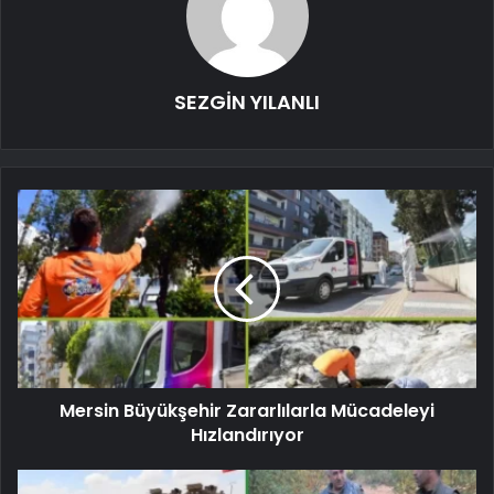
SEZGİN YILANLI
Mersin Büyükşehir Zararlılarla Mücadeleyi
Hızlandırıyor