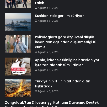
talebi
Ağustos 6, 2026
Kızıldeniz’de gerilim sürüyor
Ağustos 6, 2026
Psikologlara göre özgüveni düşük
insanların ağzından düşürmediği 10
cümle
Ağustos 6, 2026
Apple, iPhone etkinliğine hazırlanıyor:
İşte tanıtılacak tüm ürünler
Ağustos 6, 2026
Türkiye’nin 11 ilinin altından altın
fışkıracak
Ağustos 6, 2026
Zonguldak’tan Dilovası İşçi Katliamı Davasına Destek: