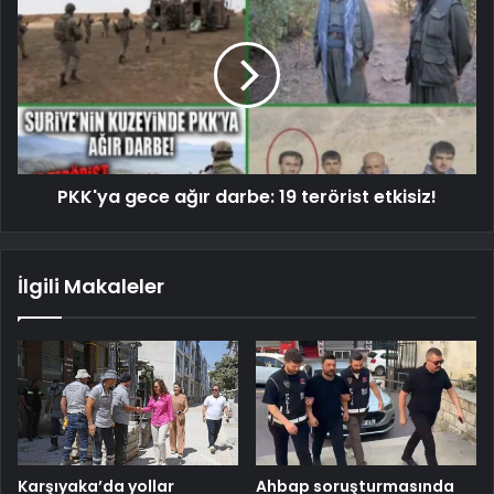
PKK'ya gece ağır darbe: 19 terörist etkisiz!
İlgili Makaleler
Karşıyaka’da yollar
Ahbap soruşturmasında