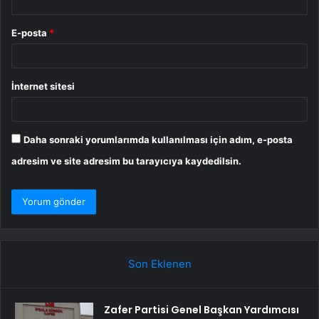
E-posta
*
İnternet sitesi
Daha sonraki yorumlarımda kullanılması için adım, e-posta
adresim ve site adresim bu tarayıcıya kaydedilsin.
Son Eklenen
Zafer Partisi Genel Başkan Yardımcısı