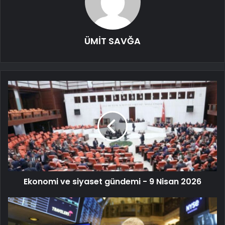
ÜMİT SAVĞA
Ekonomi ve siyaset gündemi - 9 Nisan 2026