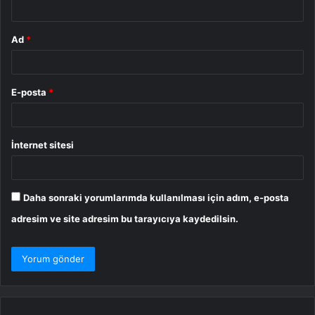
Ad
*
E-posta
*
İnternet sitesi
Daha sonraki yorumlarımda kullanılması için adım, e-posta
adresim ve site adresim bu tarayıcıya kaydedilsin.