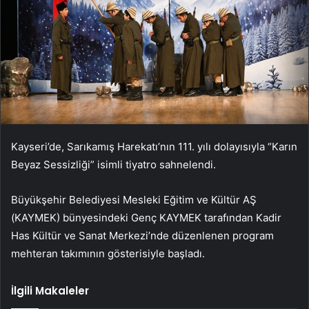
Kayseri’de, Sarıkamış Harekatı’nın 111. yılı dolayısıyla “Karın
Beyaz Sessizliği” isimli tiyatro sahnelendi.
Büyükşehir Belediyesi Mesleki Eğitim ve Kültür AŞ
(KAYMEK) bünyesindeki Genç KAYMEK tarafından Kadir
Has Kültür ve Sanat Merkezi’nde düzenlenen program
mehteran takımının gösterisiyle başladı.
İlgili Makaleler