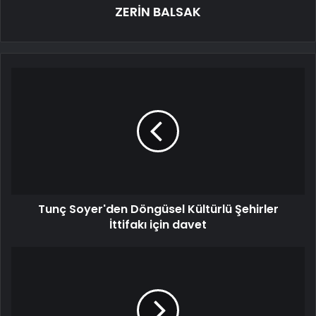
ZERİN BALSAK
Tunç Soyer'den Döngüsel Kültürlü Şehirler
İttifakı için davet