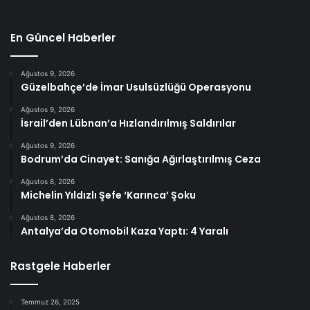
En Güncel Haberler
Ağustos 9, 2026
Güzelbahçe’de İmar Usulsüzlüğü Operasyonu
Ağustos 9, 2026
İsrail’den Lübnan’a Hızlandırılmış Saldırılar
Ağustos 9, 2026
Bodrum’da Cinayet: Sanığa Ağırlaştırılmış Ceza
Ağustos 8, 2026
Michelin Yıldızlı Şefe ‘Karınca’ Şoku
Ağustos 8, 2026
Antalya’da Otomobil Kaza Yaptı: 4 Yaralı
Rastgele Haberler
Temmuz 26, 2025