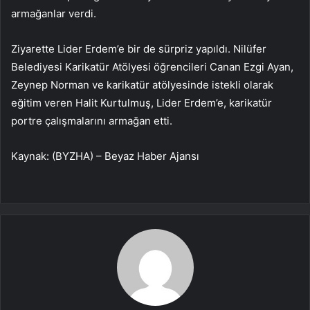
armağanlar verdi.
Ziyarette Lider Erdem’e bir de sürpriz yapıldı. Nilüfer
Belediyesi Karikatür Atölyesi öğrencileri Canan Ezgi Ayan,
Zeynep Norman ve karikatür atölyesinde istekli olarak
eğitim veren Halit Kurtulmuş, Lider Erdem’e, karikatür
portre çalışmalarını armağan etti.
Kaynak: (BYZHA) – Beyaz Haber Ajansı