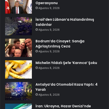
Operasyonu
Ağustos 9, 2026
İsrail’den Lübnan’a Hızlandırılmış
Saldırılar
Ağustos 9, 2026
Bodrum’da Cinayet: Sanığa
Ağırlaştırılmış Ceza
Ağustos 9, 2026
Michelin Yıldızlı Şefe ‘Karınca’ Şoku
Ağustos 8, 2026
Antalya’da Otomobil Kaza Yaptı: 4
Yaralı
Ağustos 8, 2026
İran: Ukrayna, Hazar Denizi’nde