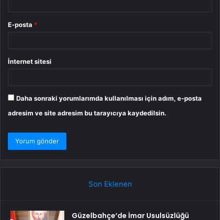
E-posta
*
İnternet sitesi
Daha sonraki yorumlarımda kullanılması için adım, e-posta
adresim ve site adresim bu tarayıcıya kaydedilsin.
Son Eklenen
Güzelbahçe’de İmar Usulsüzlüğü