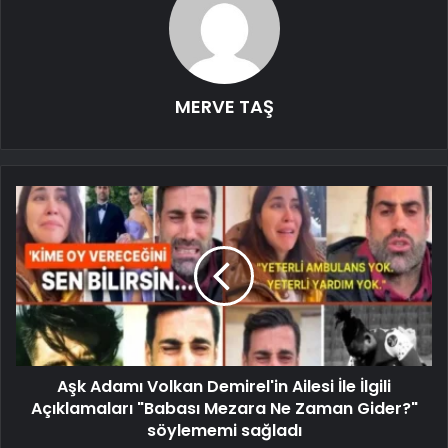
MERVE TAŞ
Aşk Adamı Volkan Demirel'in Ailesi İle İlgili
Açıklamaları "Babası Mezara Ne Zaman Gider?"
söylememi sağladı