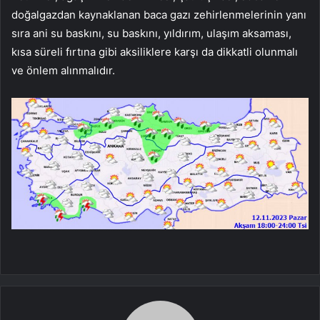
doğalgazdan kaynaklanan baca gazı zehirlenmelerinin yanı
sıra ani su baskını, su baskını, yıldırım, ulaşım aksaması,
kısa süreli fırtına gibi aksiliklere karşı da dikkatli olunmalı
ve önlem alınmalıdır.