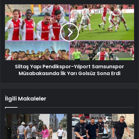
Siltaş Yapı Pendikspor-Yılport Samsunspor
Müsabakasında İlk Yarı Golsüz Sona Erdi
İlgili Makaleler