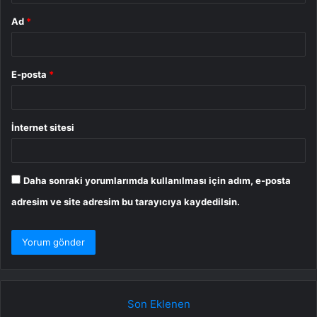
Ad
*
E-posta
*
İnternet sitesi
Daha sonraki yorumlarımda kullanılması için adım, e-posta
adresim ve site adresim bu tarayıcıya kaydedilsin.
Son Eklenen