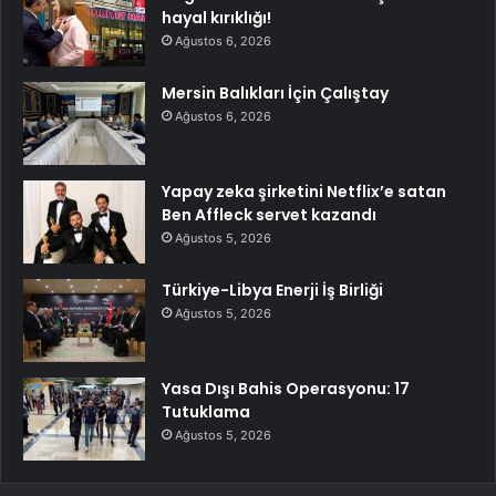
hayal kırıklığı!
Ağustos 6, 2026
Mersin Balıkları İçin Çalıştay
Ağustos 6, 2026
Yapay zeka şirketini Netflix’e satan
Ben Affleck servet kazandı
Ağustos 5, 2026
Türkiye-Libya Enerji İş Birliği
Ağustos 5, 2026
Yasa Dışı Bahis Operasyonu: 17
Tutuklama
Ağustos 5, 2026