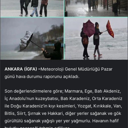
ANKARA (İGFA) –
Meteoroloji Genel Müdürlüğü Pazar
günü hava durumu raporunu açıkladı.
Son değerlendirmelere göre; Marmara, Ege, Batı Akdeniz,
İç Anadolu’nun kuzeybatısı, Batı Karadeniz, Orta Karadeniz
ile Doğu Karadeniz’in kıyı kesimleri, Yozgat, Kırıkkale, Van,
Bitlis, Siirt, Şırnak ve Hakkari, diğer yerler sağanak ve gök
gürültülü sağanak yağışlı yer yer yağmurlu. Havanın hafif