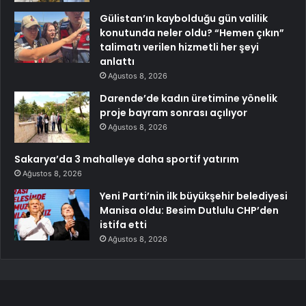
Gülistan’ın kaybolduğu gün valilik
konutunda neler oldu? “Hemen çıkın”
talimatı verilen hizmetli her şeyi
anlattı
Ağustos 8, 2026
Darende’de kadın üretimine yönelik
proje bayram sonrası açılıyor
Ağustos 8, 2026
Sakarya’da 3 mahalleye daha sportif yatırım
Ağustos 8, 2026
Yeni Parti’nin ilk büyükşehir belediyesi
Manisa oldu: Besim Dutlulu CHP’den
istifa etti
Ağustos 8, 2026