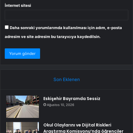
İnternet sitesi
Daha sonraki yorumlarımda kullanılması için adım, e-posta
adresim ve site adresim bu tarayıcıya kaydedilsin.
Son Eklenen
Eskişehir Bayramda Sessiz
Ağustos 10, 2026
Okul Olaylarını ve Dijital Riskleri
Araştırma Komisyonu’nda öğrenciler