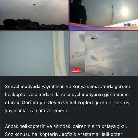
Sosyal medyada yayınlanan ve Konya semalarında görülen
helikopter ve altındaki daire sosyal medyanın gündemine
oturdu. Görüntüyü izleyen ve helikopteri gören birçok kişi
yaşananlara anlam veremedi.
Ancak helikopterin ve altındaki dairenin sırrı ortaya çıktı.
Söz konusu helikopterin Jeofizik Araştırma Helikopteri