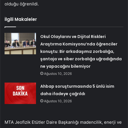
olduğu öğrenildi.
İlgili Makaleler
Okul Olaylarını ve Dijital Riskleri
Araştırma Komisyonu’nda öğrenciler
konuştu: Bir arkadaşımız zorbalığa,
şantaja ve siber zorbalığa uğradığında
ne yapacağını bilemiyor
Ağustos 10, 2026
Ahbap soruşturmasında 5 ünlü isim
daha ifadeye çağrıldı
Ağustos 10, 2026
MTA Jeofizik Etütler Daire Başkanlığı madencilik, enerji ve