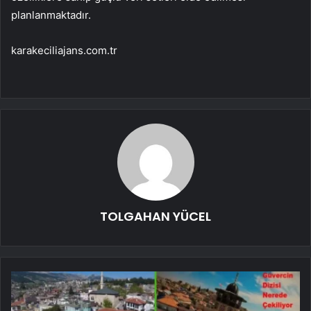
planlanmaktadır.
karakeciliajans.com.tr
TOLGAHAN YÜCEL