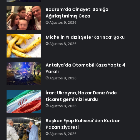
Bodrum’da Cinayet: Sanığa
Ağırlaştırılmış Ceza
Ağustos 9, 2026
Michelin Yıldızlı Şefe ‘Karınca’ Şoku
Ağustos 8, 2026
Antalya’da Otomobil Kaza Yaptı: 4
Yaralı
Ağustos 8, 2026
İran: Ukrayna, Hazar Denizi’nde
ticaret gemimizi vurdu
Ağustos 8, 2026
Başkan Eyüp Kahveci’den Kurban
Pazarı ziyareti
Ağustos 8, 2026