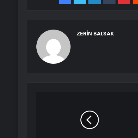
ZERİN BALSAK