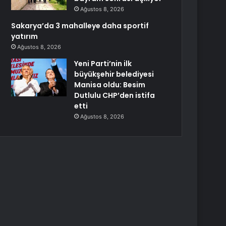
Ağustos 8, 2026
Sakarya’da 3 mahalleye daha sportif
yatırım
Ağustos 8, 2026
Yeni Parti’nin ilk
büyükşehir belediyesi
Manisa oldu: Besim
Dutlulu CHP’den istifa
etti
Ağustos 8, 2026