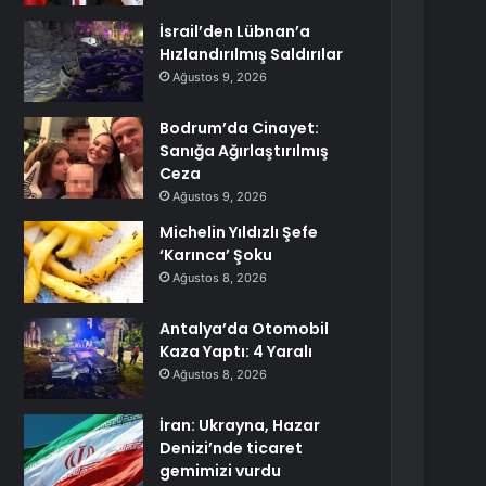
İsrail’den Lübnan’a
Hızlandırılmış Saldırılar
Ağustos 9, 2026
Bodrum’da Cinayet:
Sanığa Ağırlaştırılmış
Ceza
Ağustos 9, 2026
Michelin Yıldızlı Şefe
‘Karınca’ Şoku
Ağustos 8, 2026
Antalya’da Otomobil
Kaza Yaptı: 4 Yaralı
Ağustos 8, 2026
İran: Ukrayna, Hazar
Denizi’nde ticaret
gemimizi vurdu