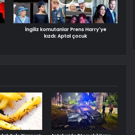
İngiliz komutanlar Prens Harry'ye
kızdı: Aptal çocuk