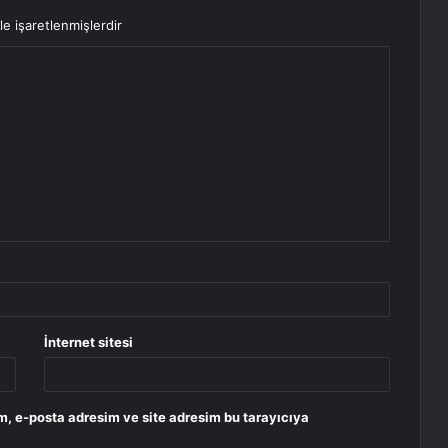
le işaretlenmişlerdir
İnternet sitesi
m, e-posta adresim ve site adresim bu tarayıcıya