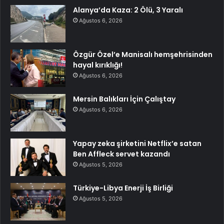
Alanya’da Kaza: 2 Ölü, 3 Yaralı
Ağustos 6, 2026
Özgür Özel’e Manisalı hemşehrisinden
hayal kırıklığı!
Ağustos 6, 2026
Mersin Balıkları İçin Çalıştay
Ağustos 6, 2026
Yapay zeka şirketini Netflix’e satan
Ben Affleck servet kazandı
Ağustos 5, 2026
Türkiye-Libya Enerji İş Birliği
Ağustos 5, 2026