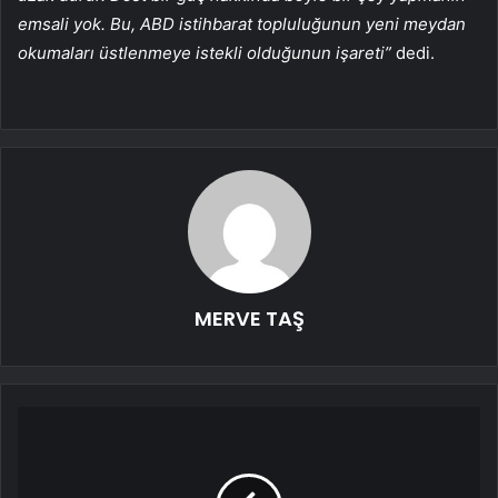
emsali yok. Bu, ABD istihbarat topluluğunun yeni meydan
okumaları üstlenmeye istekli olduğunun işareti”
dedi.
MERVE TAŞ