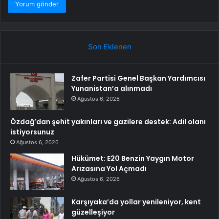
Son Eklenen
Zafer Partisi Genel Başkan Yardımcısı
Yunanistan’a alınmadı
Ağustos 6, 2026
Özdağ’dan şehit yakınları ve gazilere destek: Adil olanı
istiyorsunuz
Ağustos 6, 2026
Hükümet: E20 Benzin Yaygın Motor
Arızasına Yol Açmadı
Ağustos 6, 2026
Karşıyaka’da yollar yenileniyor, kent
güzelleşiyor