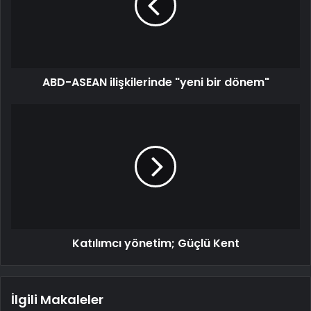
ABD-ASEAN ilişkilerinde "yeni bir dönem"
Katılımcı yönetim; Güçlü Kent
İlgili Makaleler