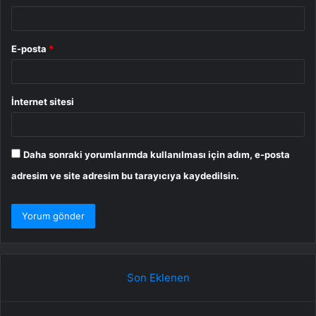
E-posta
*
İnternet sitesi
Daha sonraki yorumlarımda kullanılması için adım, e-posta
adresim ve site adresim bu tarayıcıya kaydedilsin.
Son Eklenen