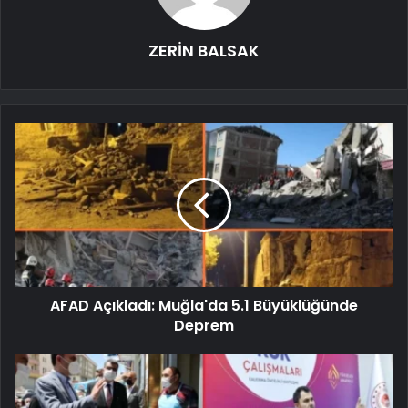
ZERİN BALSAK
AFAD Açıkladı: Muğla'da 5.1 Büyüklüğünde
Deprem