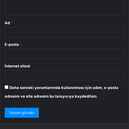
*
Ad
*
E-posta
*
İnternet sitesi
Daha sonraki yorumlarımda kullanılması için adım, e-posta
adresim ve site adresim bu tarayıcıya kaydedilsin.