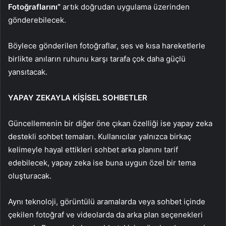
Fotoğraflarını”
artık doğrudan uygulama üzerinden
gönderebilecek.
Böylece gönderilen fotoğraflar, ses ve kısa hareketlerle
birlikte anıların ruhunu karşı tarafa çok daha güçlü
yansıtacak.
YAPAY ZEKAYLA KİŞİSEL SOHBETLER
Güncellemenin bir diğer öne çıkan özelliği ise yapay zeka
destekli sohbet temaları. Kullanıcılar yalnızca birkaç
kelimeyle hayal ettikleri sohbet arka planını tarif
edebilecek, yapay zeka ise buna uygun özel bir tema
oluşturacak.
Aynı teknoloji, görüntülü aramalarda veya sohbet içinde
çekilen fotoğraf ve videolarda da arka plan seçenekleri