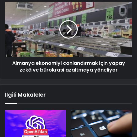
Almanya ekonomiyi canlandırmak için yapay
zekâ ve bürokrasi azaltmaya yöneliyor
İlgili Makaleler