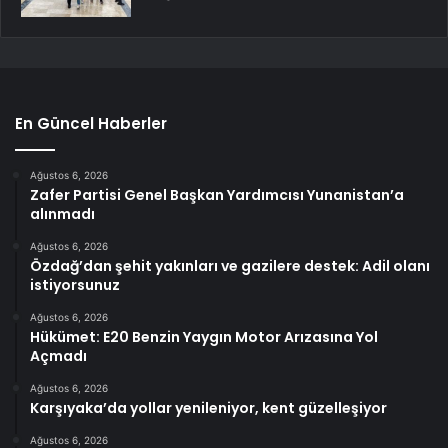
En Güncel Haberler
Ağustos 6, 2026
Zafer Partisi Genel Başkan Yardımcısı Yunanistan’a
alınmadı
Ağustos 6, 2026
Özdağ’dan şehit yakınları ve gazilere destek: Adil olanı
istiyorsunuz
Ağustos 6, 2026
Hükümet: E20 Benzin Yaygın Motor Arızasına Yol
Açmadı
Ağustos 6, 2026
Karşıyaka’da yollar yenileniyor, kent güzelleşiyor
Ağustos 6, 2026