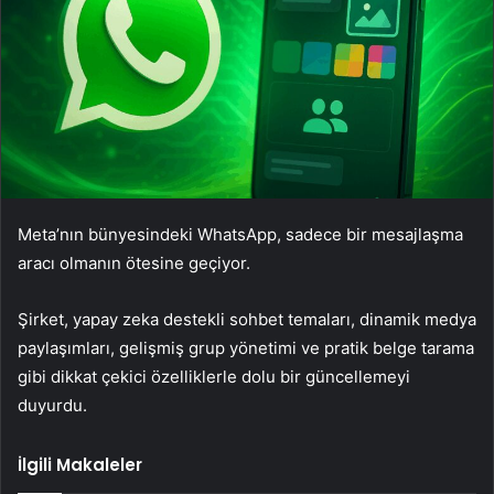
Meta’nın bünyesindeki WhatsApp, sadece bir mesajlaşma
aracı olmanın ötesine geçiyor.
Şirket, yapay zeka destekli sohbet temaları, dinamik medya
paylaşımları, gelişmiş grup yönetimi ve pratik belge tarama
gibi dikkat çekici özelliklerle dolu bir güncellemeyi
duyurdu.
İlgili Makaleler