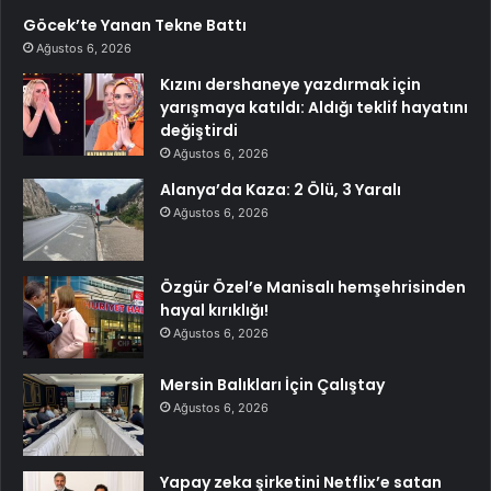
Göcek’te Yanan Tekne Battı
Ağustos 6, 2026
Kızını dershaneye yazdırmak için
yarışmaya katıldı: Aldığı teklif hayatını
değiştirdi
Ağustos 6, 2026
Alanya’da Kaza: 2 Ölü, 3 Yaralı
Ağustos 6, 2026
Özgür Özel’e Manisalı hemşehrisinden
hayal kırıklığı!
Ağustos 6, 2026
Mersin Balıkları İçin Çalıştay
Ağustos 6, 2026
Yapay zeka şirketini Netflix’e satan