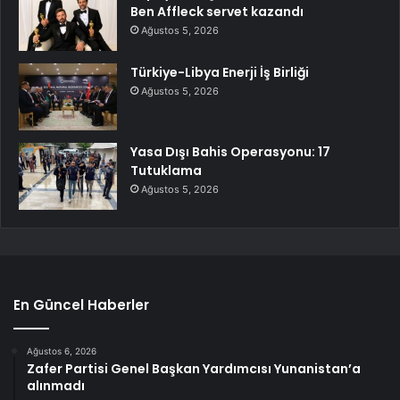
Ben Affleck servet kazandı
Ağustos 5, 2026
Türkiye-Libya Enerji İş Birliği
Ağustos 5, 2026
Yasa Dışı Bahis Operasyonu: 17
Tutuklama
Ağustos 5, 2026
En Güncel Haberler
Ağustos 6, 2026
Zafer Partisi Genel Başkan Yardımcısı Yunanistan’a
alınmadı