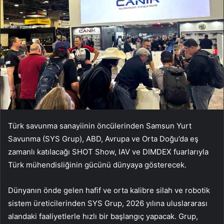
Türk savunma sanayiinin öncülerinden Samsun Yurt
Savunma (SYS Grup), ABD, Avrupa ve Orta Doğu’da eş
zamanlı katılacağı SHOT Show, IAV ve DIMDEX fuarlarıyla
Türk mühendisliğinin gücünü dünyaya gösterecek.
Dünyanın önde gelen hafif ve orta kalibre silah ve robotik
sistem üreticilerinden SYS Grup, 2026 yılına uluslararası
alandaki faaliyetlerle hızlı bir başlangıç yapacak. Grup,