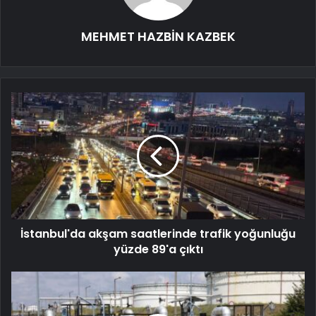
MEHMET HAZBİN KAZBEK
İstanbul'da akşam saatlerinde trafik yoğunluğu
yüzde 89'a çıktı