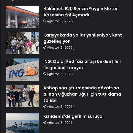
Hükümet: E20 Benzin Yaygın Motor
Arızasına Yol Açmadı
Ağustos 6, 2026
Karşıyaka’da yollar yenileniyor, kent
güzelleşiyor
Ağustos 6, 2026
ING: Dolar Fed faiz artışı beklentileri
ile gücünü koruyor
Ağustos 6, 2026
Ahbap soruşturmasında gözaltına
alınan Oğuzhan Uğur için tutuklama
talebi
Ağustos 6, 2026
Kızıldeniz’de gerilim sürüyor
Ağustos 6, 2026