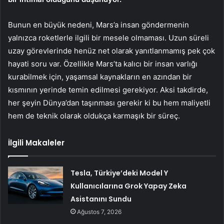
Bunun en büyük nedeni, Mars’a insan göndermenin
yalnızca roketlerle ilgili bir mesele olmaması. Uzun süreli
uzay görevlerinde henüz net olarak yanıtlanmamış pek çok
hayati soru var. Özellikle Mars’ta kalıcı bir insan varlığı
kurabilmek için, yaşamsal kaynakların en azından bir
kısmının yerinde temin edilmesi gerekiyor. Aksi takdirde,
her şeyin Dünya’dan taşınması gerekir ki bu hem maliyetli
hem de teknik olarak oldukça karmaşık bir süreç.
İlgili Makaleler
Tesla, Türkiye’deki Model Y
Kullanıcılarına Grok Yapay Zeka
Asistanını Sundu
Ağustos 7, 2026