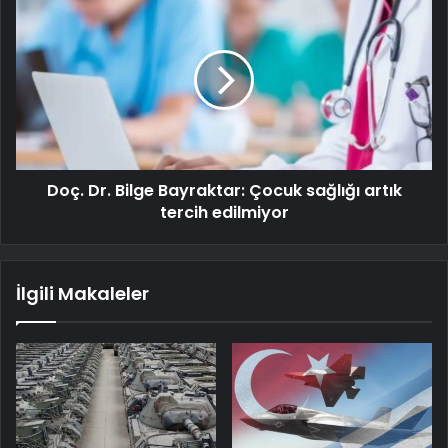
Doç. Dr. Bilge Bayraktar: Çocuk sağlığı artık
tercih edilmiyor
İlgili Makaleler