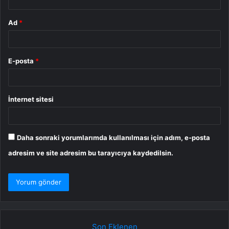
Ad
*
E-posta
*
İnternet sitesi
Daha sonraki yorumlarımda kullanılması için adım, e-posta
adresim ve site adresim bu tarayıcıya kaydedilsin.
Son Eklenen