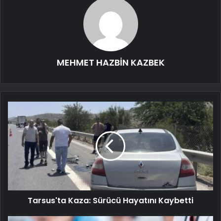
MEHMET HAZBİN KAZBEK
Tarsus'ta Kaza: Sürücü Hayatını Kaybetti