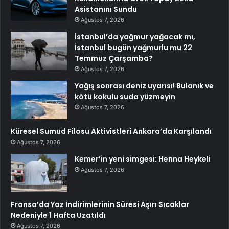
Asistanını Sundu
Ağustos 7, 2026
İstanbul’da yağmur yağacak mı,
İstanbul bugün yağmurlu mu 22
Temmuz Çarşamba?
Ağustos 7, 2026
Yağış sonrası deniz uyarısı! Bulanık ve
kötü kokulu suda yüzmeyin
Ağustos 7, 2026
Küresel Sumud Filosu Aktivistleri Ankara’da Karşılandı
Ağustos 7, 2026
Kemer’in yeni simgesi: Henna Heykeli
Ağustos 7, 2026
Fransa’da Yaz İndirimlerinin Süresi Aşırı Sıcaklar
Nedeniyle 1 Hafta Uzatıldı
Ağustos 7, 2026