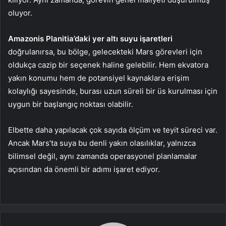
oluyor.
Amazonis Planitia’daki yer altı suyu işaretleri
doğrulanırsa, bu bölge, gelecekteki Mars görevleri için
oldukça cazip bir seçenek haline gelebilir. Hem ekvatora
yakın konumu hem de potansiyel kaynaklara erişim
kolaylığı sayesinde, burası uzun süreli bir üs kurulması için
uygun bir başlangıç noktası olabilir.
Elbette daha yapılacak çok sayıda ölçüm ve teyit süreci var.
Ancak Mars’ta suya bu denli yakın olasılıklar, yalnızca
bilimsel değil, aynı zamanda operasyonel planlamalar
açısından da önemli bir adımı işaret ediyor.