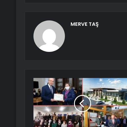
MERVE TAŞ