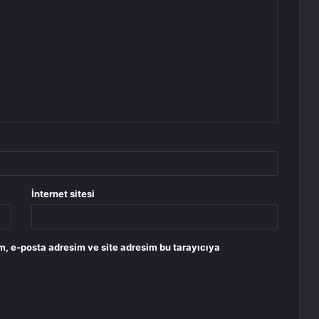
İnternet sitesi
m, e-posta adresim ve site adresim bu tarayıcıya