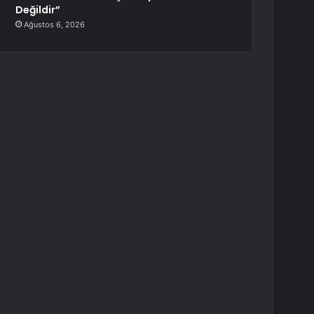
Değildir”
Ağustos 6, 2026