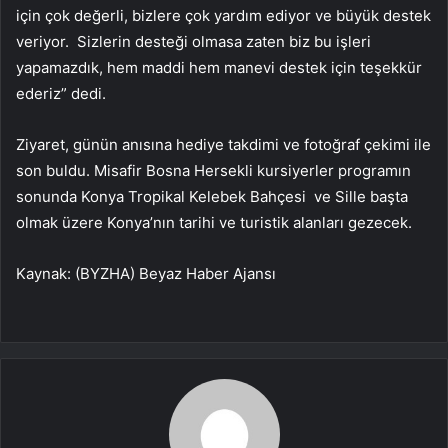
için çok değerli, bizlere çok yardım ediyor ve büyük destek
veriyor. Sizlerin desteği olmasa zaten biz bu işleri
yapamazdık, hem maddi hem manevi destek için teşekkür
ederiz” dedi.
Ziyaret, günün anısına hediye takdimi ve fotoğraf çekimi ile
son buldu. Misafir Bosna Hersekli kursiyerler programın
sonunda Konya Tropikal Kelebek Bahçesi ve Sille başta
olmak üzere Konya’nın tarihi ve turistik alanları gezecek.
Kaynak: (BYZHA) Beyaz Haber Ajansı