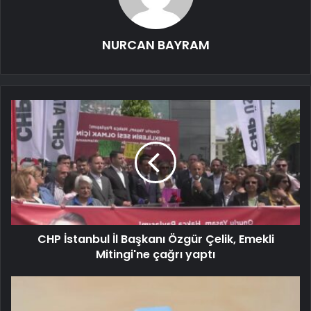
NURCAN BAYRAM
CHP İstanbul İl Başkanı Özgür Çelik, Emekli
Mitingi'ne çağrı yaptı