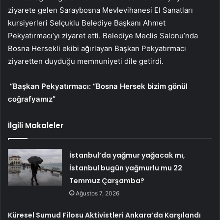
ziyarete gelen Saraybosna Mevlevihanesi El Sanatları
kursiyerleri Selçuklu Belediye Başkanı Ahmet
Pekyatırmacı’yı ziyaret etti. Belediye Meclis Salonu’nda
Bosna Hersekli ekibi ağırlayan Başkan Pekyatırmacı
ziyaretten duyduğu memnuniyeti dile getirdi.
“Başkan Pekyatırmacı: “Bosna Hersek bizim gönül
coğrafyamız”
İlgili Makaleler
İstanbul’da yağmur yağacak mı,
İstanbul bugün yağmurlu mu 22
Temmuz Çarşamba?
Ağustos 7, 2026
Küresel Sumud Filosu Aktivistleri Ankara’da Karşılandı