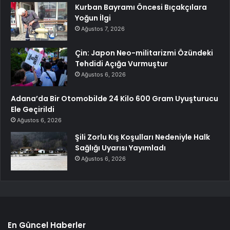
Kurban Bayramı Öncesi Bıçakçılara
Yoğun İlgi
Ağustos 7, 2026
Çin: Japon Neo-militarizmi Özündeki
Tehdidi Açığa Vurmuştur
Ağustos 6, 2026
Adana’da Bir Otomobilde 24 Kilo 600 Gram Uyuşturucu
Ele Geçirildi
Ağustos 6, 2026
Şili Zorlu Kış Koşulları Nedeniyle Halk
Sağlığı Uyarısı Yayımladı
Ağustos 6, 2026
En Güncel Haberler