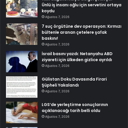
Ünlü iş insanı oğlu için servetini ortaya
koydu
Ağustos 7, 2026
7 suç örgütüne dev operasyon: Kırmızı
bültenle aranan çetelere şafak
baskını!
Ağustos 7, 2026
İsrail basını yazdı: Netanyahu ABD
ziyareti için ülkeden gizlice ayrıldı
Ağustos 7, 2026
Gülistan Doku Davasında Firari
Şüpheli Yakalandı
Ağustos 7, 2026
LGS’de yerleştirme sonuçlarının
açıklanacağı tarih belli oldu
Ağustos 7, 2026