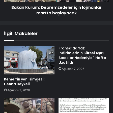
Bakan Kurum: Depremzedeler için lojmanlar
martta başlayacak
İlgili Makaleler
Fransa’da Yaz
İndirimlerinin Süresi Aşırı
Sıcaklar Nedeniyle 1 Hafta
Uzatıldı
Ağustos 7, 2026
Kemer’in yeni simgesi:
Henna Heykeli
Ağustos 7, 2026