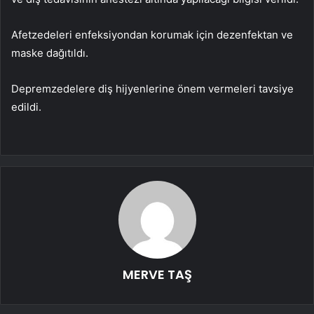
Afetzedeleri enfeksiyondan korumak için dezenfektan ve
maske dağıtıldı.
Depremzedelere diş hijyenlerine önem vermeleri tavsiye
edildi.
MERVE TAŞ