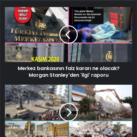
Merkez bankasının faiz kararı ne olacak?
Morgan Stanley'den 'ilgi' raporu