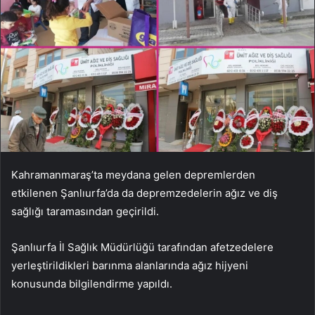
Kahramanmaraş’ta meydana gelen depremlerden
etkilenen Şanlıurfa’da da depremzedelerin ağız ve diş
sağlığı taramasından geçirildi.
Şanlıurfa İl Sağlık Müdürlüğü tarafından afetzedelere
yerleştirildikleri barınma alanlarında ağız hijyeni
konusunda bilgilendirme yapıldı.