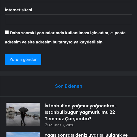
İnternet sitesi
Daha sonraki yorumlarımda kullanılması için adım, e-posta
adresim ve site adresim bu tarayıcıya kaydedilsin.
Son Eklenen
İstanbul’da yağmur yağacak mı,
İstanbul bugün yağmurlu mu 22
Temmuz Çarşamba?
Ağustos 7, 2026
Yağış sonrası deniz uyarısı! Bulanık ve