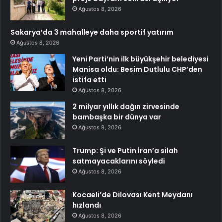
Ağustos 8, 2026
Sakarya’da 3 mahalleye daha sportif yatırım
Ağustos 8, 2026
Yeni Parti’nin ilk büyükşehir belediyesi
Manisa oldu: Besim Dutlulu CHP’den
istifa etti
Ağustos 8, 2026
2 milyar yıllık dağın zirvesinde
bambaşka bir dünya var
Ağustos 8, 2026
Trump: Şi ve Putin İran’a silah
satmayacaklarını söyledi
Ağustos 8, 2026
Kocaeli’de Dilovası Kent Meydanı
hızlandı
Ağustos 8, 2026