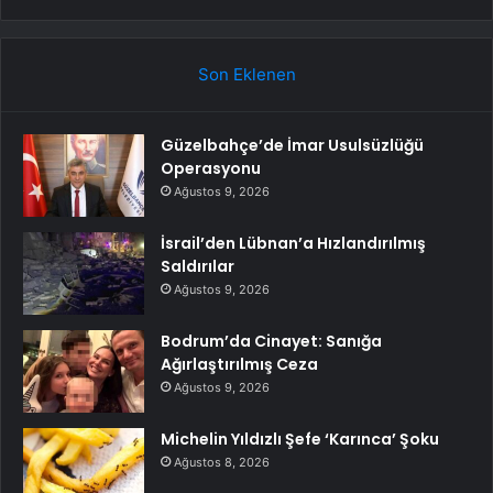
Son Eklenen
Güzelbahçe’de İmar Usulsüzlüğü
Operasyonu
Ağustos 9, 2026
İsrail’den Lübnan’a Hızlandırılmış
Saldırılar
Ağustos 9, 2026
Bodrum’da Cinayet: Sanığa
Ağırlaştırılmış Ceza
Ağustos 9, 2026
Michelin Yıldızlı Şefe ‘Karınca’ Şoku
Ağustos 8, 2026