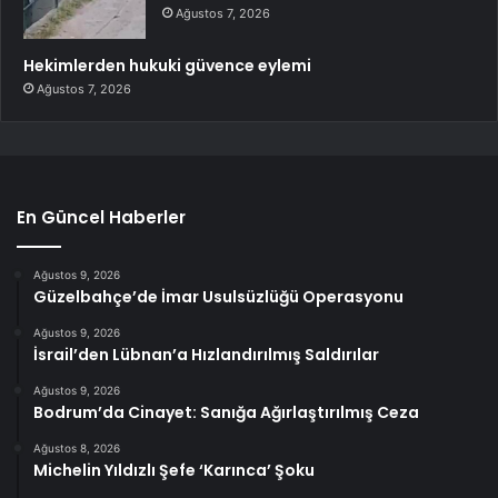
Ağustos 7, 2026
Hekimlerden hukuki güvence eylemi
Ağustos 7, 2026
En Güncel Haberler
Ağustos 9, 2026
Güzelbahçe’de İmar Usulsüzlüğü Operasyonu
Ağustos 9, 2026
İsrail’den Lübnan’a Hızlandırılmış Saldırılar
Ağustos 9, 2026
Bodrum’da Cinayet: Sanığa Ağırlaştırılmış Ceza
Ağustos 8, 2026
Michelin Yıldızlı Şefe ‘Karınca’ Şoku