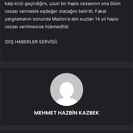
kalp krizi geçirdiğini, uzun bir hapis cezasının ona ölüm
cezası vermekle eşdeğer olacağını belirtti. Fakat
yargılamanın sonunda Maslov’a atılı suçtan 14 yıl hapis
cezası verilmesine hükmedildi.
(DIŞ HABERLER SERVİSİ)
MEHMET HAZBİN KAZBEK