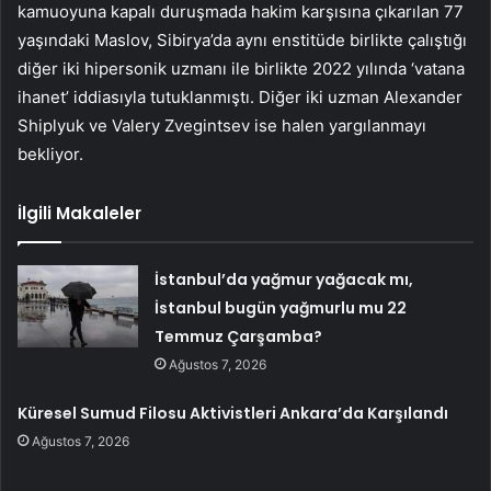
kamuoyuna kapalı duruşmada hakim karşısına çıkarılan 77
yaşındaki Maslov, Sibirya’da aynı enstitüde birlikte çalıştığı
diğer iki hipersonik uzmanı ile birlikte 2022 yılında ‘vatana
ihanet’ iddiasıyla tutuklanmıştı. Diğer iki uzman Alexander
Shiplyuk ve Valery Zvegintsev ise halen yargılanmayı
bekliyor.
İlgili Makaleler
İstanbul’da yağmur yağacak mı,
İstanbul bugün yağmurlu mu 22
Temmuz Çarşamba?
Ağustos 7, 2026
Küresel Sumud Filosu Aktivistleri Ankara’da Karşılandı
Ağustos 7, 2026