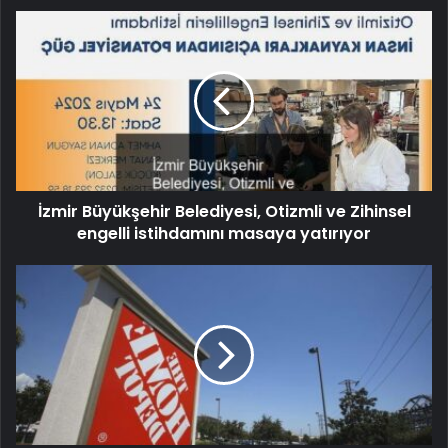
İzmir Büyükşehir Belediyesi, Otizmli ve Zihinsel
engelli istihdamını masaya yatırıyor