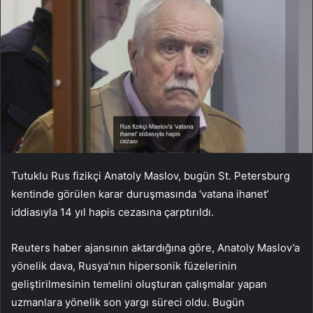
Tutuklu Rus fizikçi Anatoly Maslov, bugün St. Petersburg
kentinde görülen karar duruşmasında ‘vatana ihanet’
iddiasıyla 14 yıl hapis cezasına çarptırıldı.
Reuters haber ajansının aktardığına göre, Anatoly Maslov’a
yönelik dava, Rusya’nın hipersonik füzelerinin
geliştirilmesinin temelini oluşturan çalışmalar yapan
uzmanlara yönelik son yargı süreci oldu. Bugün