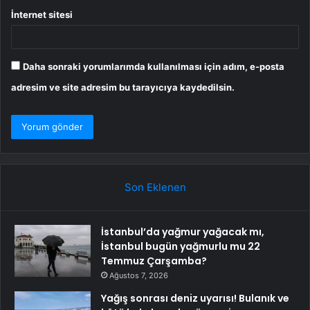
İnternet sitesi
Daha sonraki yorumlarımda kullanılması için adım, e-posta
adresim ve site adresim bu tarayıcıya kaydedilsin.
Son Eklenen
İstanbul’da yağmur yağacak mı,
İstanbul bugün yağmurlu mu 22
Temmuz Çarşamba?
Ağustos 7, 2026
Yağış sonrası deniz uyarısı! Bulanık ve