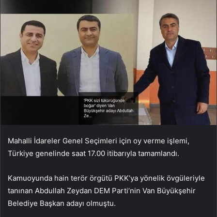
Mahalli İdareler Genel Seçimleri için oy verme işlemi,
Türkiye genelinde saat 17.00 itibarıyla tamamlandı.
Kamuoyunda hain terör örgütü PKK’ya yönelik övgüleriyle
tanınan Abdullah Zeydan DEM Parti’nin Van Büyükşehir
Belediye Başkan adayı olmuştu.