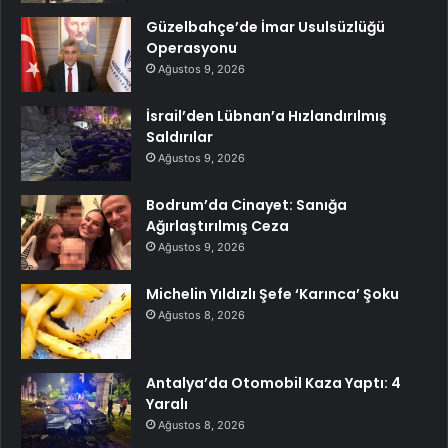
Güzelbahçe’de İmar Usulsüzlüğü
Operasyonu
Ağustos 9, 2026
İsrail’den Lübnan’a Hızlandırılmış
Saldırılar
Ağustos 9, 2026
Bodrum’da Cinayet: Sanığa
Ağırlaştırılmış Ceza
Ağustos 9, 2026
Michelin Yıldızlı Şefe ‘Karınca’ Şoku
Ağustos 8, 2026
Antalya’da Otomobil Kaza Yaptı: 4
Yaralı
Ağustos 8, 2026