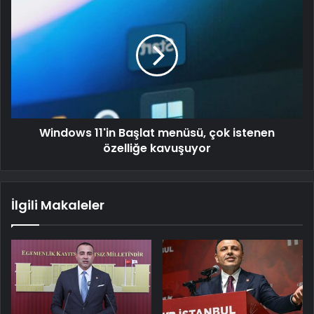
Windows 11'in Başlat menüsü, çok istenen
özelliğe kavuşuyor
İlgili Makaleler