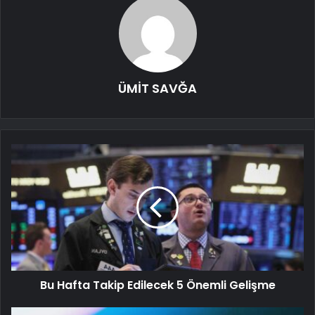
ÜMİT SAVĞA
Bu Hafta Takip Edilecek 5 Önemli Gelişme