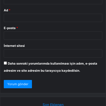
Ad
*
E-posta
*
İnternet sitesi
Daha sonraki yorumlarımda kullanılması için adım, e-posta
adresim ve site adresim bu tarayıcıya kaydedilsin.
Son Eklenen