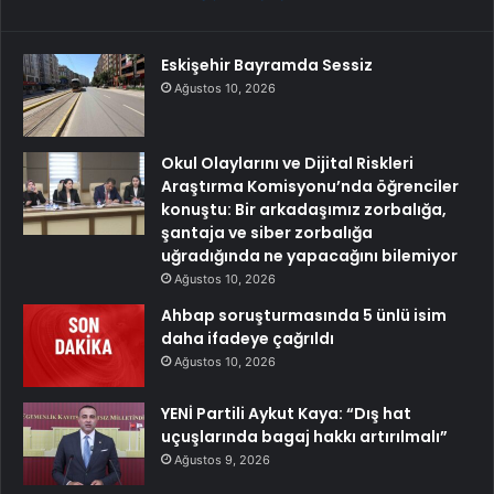
Eskişehir Bayramda Sessiz
Ağustos 10, 2026
Okul Olaylarını ve Dijital Riskleri
Araştırma Komisyonu’nda öğrenciler
konuştu: Bir arkadaşımız zorbalığa,
şantaja ve siber zorbalığa
uğradığında ne yapacağını bilemiyor
Ağustos 10, 2026
Ahbap soruşturmasında 5 ünlü isim
daha ifadeye çağrıldı
Ağustos 10, 2026
YENİ Partili Aykut Kaya: “Dış hat
uçuşlarında bagaj hakkı artırılmalı”
Ağustos 9, 2026