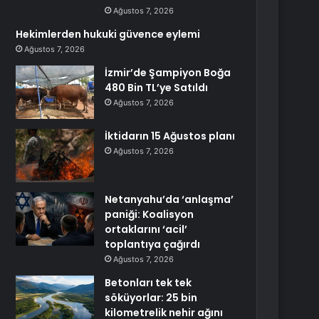
Ağustos 7, 2026
Hekimlerden hukuki güvence eylemi
Ağustos 7, 2026
İzmir’de Şampiyon Boğa
480 Bin TL’ye Satıldı
Ağustos 7, 2026
İktidarın 15 Ağustos planı
Ağustos 7, 2026
Netanyahu’da ‘anlaşma’
paniği: Koalisyon
ortaklarını ‘acil’
toplantıya çağırdı
Ağustos 7, 2026
Betonları tek tek
söküyorlar: 25 bin
kilometrelik nehir ağını