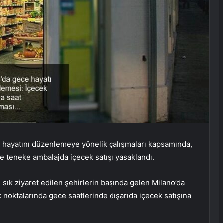
e hayatını düzenlemeye yönelik çalışmaları kapsamında,
e teneke ambalajda içecek satışı yasaklandı.
 sık ziyaret edilen şehirlerin başında gelen Milano’da
 noktalarında gece saatlerinde dışarıda içecek satışına