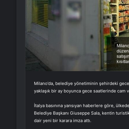
Milano’da, belediye yönetiminin şehirdeki gec
yaklaşık bir ay boyunca gece saatlerinde cam v
İtalya basınına yansıyan haberlere göre, ülkede
Belediye Başkanı Giuseppe Sala, kentin turistik
dair yeni bir karara imza attı.