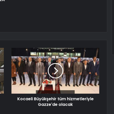
Kocaeli Büyükşehir tüm hizmetleriyle
Gazze'de olacak