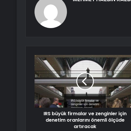
IRS büyük firmalar ve zenginler için
denetim oranlarını önemli ölçüde
artıracak