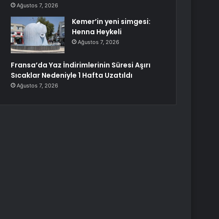
Ağustos 7, 2026
Kemer’in yeni simgesi:
Henna Heykeli
Ağustos 7, 2026
Fransa’da Yaz İndirimlerinin Süresi Aşırı
Sıcaklar Nedeniyle 1 Hafta Uzatıldı
Ağustos 7, 2026