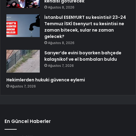
kendisi götürecek
Ağustos 8, 2026
İstanbul ESENYURT su kesintisi! 23-24
Temmuz İSKİ Esenyurt su kesintisi ne
zaman bitecek, sular ne zaman
gelecek?
Ağustos 8, 2026
Sarıyer’de evini boyarken bahçede
kalaşnikof ve el bombaları buldu
Ağustos 7, 2026
Hekimlerden hukuki güvence eylemi
Ağustos 7, 2026
En Güncel Haberler