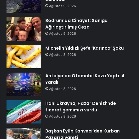
Ağustos 9, 2026
Bodrum’da Cinayet: Sanığa
Ağırlaştırılmış Ceza
Ağustos 9, 2026
Michelin Yıldızlı Şefe ‘Karınca’ Şoku
Ağustos 8, 2026
Antalya’da Otomobil Kaza Yaptı: 4
Yaralı
Ağustos 8, 2026
İran: Ukrayna, Hazar Denizi’nde
ticaret gemimizi vurdu
Ağustos 8, 2026
Başkan Eyüp Kahveci’den Kurban
Pazarı ziyareti