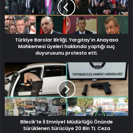
Türkiye Barolar Birliği, Yargıtay'ın Anayasa
Mahkemesi üyeleri hakkında yaptığı suç
duyurusunu protesto etti.
Bilecik'te İl Emniyet Müdürlüğü Önünde
Sürüklenen Sürücüye 20 Bin TL Ceza