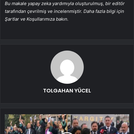
Bu makale yapay zeka yardımıyla oluşturulmuş, bir editör
tarafından çevrilmiş ve incelenmiştir. Daha fazla bilgi için
Şartlar ve Koşullarımıza bakın.
TOLGAHAN YÜCEL