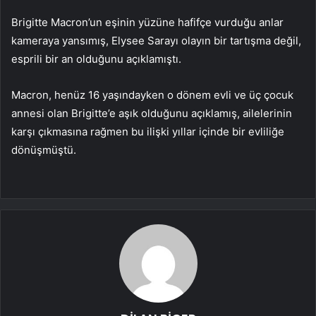
Brigitte Macron’un eşinin yüzüne hafifçe vurduğu anlar
kameraya yansımış, Elysee Sarayı olayın bir tartışma değil,
esprili bir an olduğunu açıklamıştı.
Macron, henüz 16 yaşındayken o dönem evli ve üç çocuk
annesi olan Brigitte’e aşık olduğunu açıklamış, ailelerinin
karşı çıkmasına rağmen bu ilişki yıllar içinde bir evliliğe
dönüşmüştü.