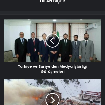
DİLAN BİÇER
Türkiye ve Suriye'den Medya İşbirliği
Görüşmeleri