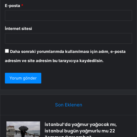
E-posta
*
İnternet sitesi
Daha sonraki yorumlarımda kullanılması için adım, e-posta
adresim ve site adresim bu tarayıcıya kaydedilsin.
Son Eklenen
İstanbul’da yağmur yağacak mı,
İstanbul bugün yağmurlu mu 22