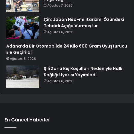
Ağustos 7, 2026
Çin: Japon Neo-militarizmi Özündeki
Tehdidi Açığa Vurmuştur
Ağustos 6, 2026
Adana’da Bir Otomobilde 24 Kilo 600 Gram Uyuşturucu
Ele Geçirildi
Ağustos 6, 2026
Şili Zorlu Kış Koşulları Nedeniyle Halk
Sağlığı Uyarısı Yayımladı
Ağustos 6, 2026
En Güncel Haberler