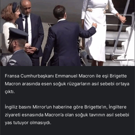
Fransa Cumhurbaşkanı Emmanuel Macron ile eşi Brigette
Macron arasında esen soğuk rüzgarların asıl sebebi ortaya
çıktı.
İngiliz basını Mirror’un haberine göre Brigette’ın, İngiltere
ziyareti esnasında Macron’a olan soğuk tavrının asıl sebebi
yas tutuyor olmasıydı.