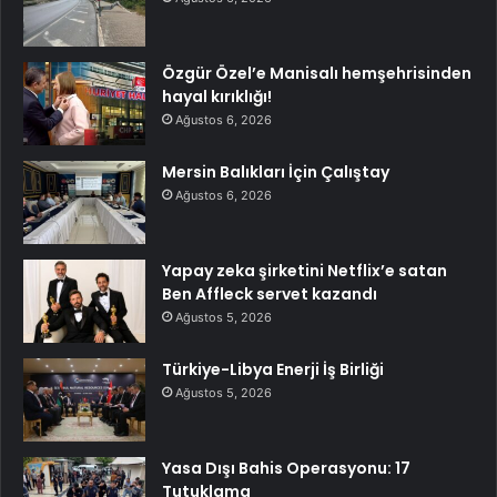
Özgür Özel’e Manisalı hemşehrisinden
hayal kırıklığı!
Ağustos 6, 2026
Mersin Balıkları İçin Çalıştay
Ağustos 6, 2026
Yapay zeka şirketini Netflix’e satan
Ben Affleck servet kazandı
Ağustos 5, 2026
Türkiye-Libya Enerji İş Birliği
Ağustos 5, 2026
Yasa Dışı Bahis Operasyonu: 17
Tutuklama