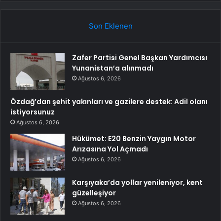
Son Eklenen
Zafer Partisi Genel Başkan Yardımcısı
Yunanistan’a alınmadı
Ağustos 6, 2026
Özdağ’dan şehit yakınları ve gazilere destek: Adil olanı
istiyorsunuz
Ağustos 6, 2026
Hükümet: E20 Benzin Yaygın Motor
Arızasına Yol Açmadı
Ağustos 6, 2026
Karşıyaka’da yollar yenileniyor, kent
güzelleşiyor
Ağustos 6, 2026