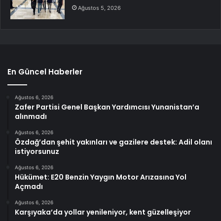
Ağustos 5, 2026
En Güncel Haberler
Ağustos 6, 2026
Zafer Partisi Genel Başkan Yardımcısı Yunanistan’a
alınmadı
Ağustos 6, 2026
Özdağ’dan şehit yakınları ve gazilere destek: Adil olanı
istiyorsunuz
Ağustos 6, 2026
Hükümet: E20 Benzin Yaygın Motor Arızasına Yol
Açmadı
Ağustos 6, 2026
Karşıyaka’da yollar yenileniyor, kent güzelleşiyor