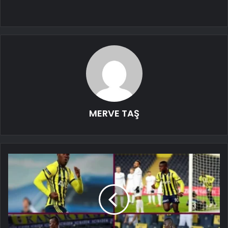
MERVE TAŞ