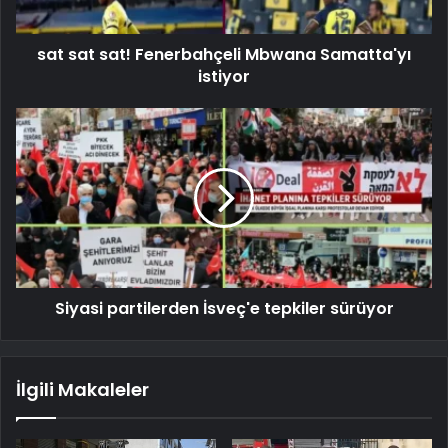
sat sat sat! Fenerbahçeli Mbwana Samatta'yı
istiyor
Siyasi partilerden İsveç'e tepkiler sürüyor
İlgili Makaleler