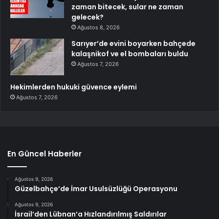
zaman bitecek, sular ne zaman
gelecek?
Ağustos 8, 2026
Sarıyer’de evini boyarken bahçede
kalaşnikof ve el bombaları buldu
Ağustos 7, 2026
Hekimlerden hukuki güvence eylemi
Ağustos 7, 2026
En Güncel Haberler
Ağustos 9, 2026
Güzelbahçe’de İmar Usulsüzlüğü Operasyonu
Ağustos 9, 2026
İsrail’den Lübnan’a Hızlandırılmış Saldırılar