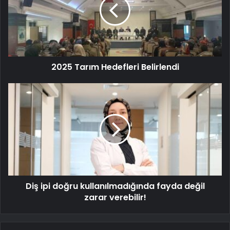
2025 Tarım Hedefleri Belirlendi
Diş ipi doğru kullanılmadığında fayda değil
zarar verebilir!