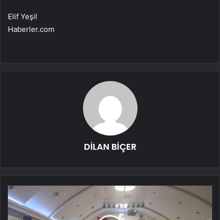
Elif Yeşil
Haberler.com
DİLAN BİÇER