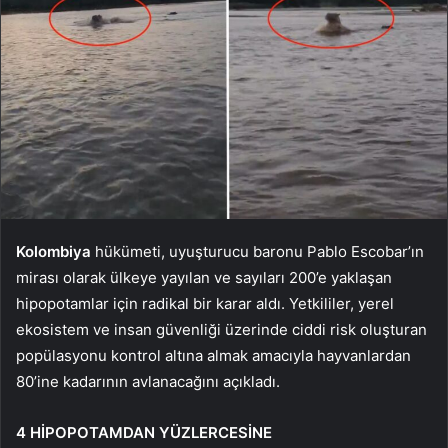
Kolombiya
hükümeti, uyuşturucu baronu Pablo Escobar’ın
mirası olarak ülkeye yayılan ve sayıları 200’e yaklaşan
hipopotamlar için radikal bir karar aldı. Yetkililer, yerel
ekosistem ve insan güvenliği üzerinde ciddi risk oluşturan
popülasyonu kontrol altına almak amacıyla hayvanlardan
80’ine kadarının avlanacağını açıkladı.
4 HİPOPOTAMDAN YÜZLERCESİNE