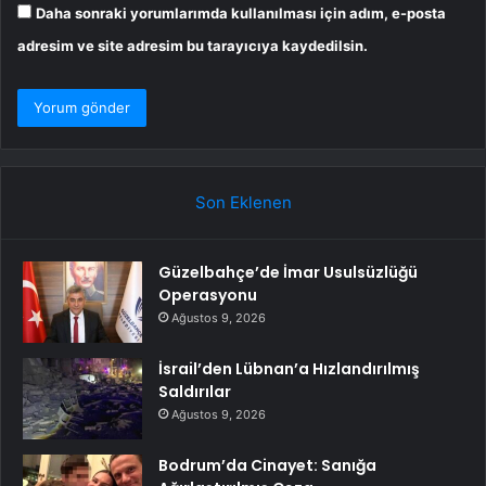
Daha sonraki yorumlarımda kullanılması için adım, e-posta
adresim ve site adresim bu tarayıcıya kaydedilsin.
Son Eklenen
Güzelbahçe’de İmar Usulsüzlüğü
Operasyonu
Ağustos 9, 2026
İsrail’den Lübnan’a Hızlandırılmış
Saldırılar
Ağustos 9, 2026
Bodrum’da Cinayet: Sanığa