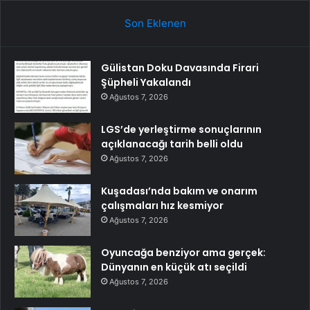
Son Eklenen
Gülistan Doku Davasında Firari
Şüpheli Yakalandı
Ağustos 7, 2026
LGS’de yerleştirme sonuçlarının
açıklanacağı tarih belli oldu
Ağustos 7, 2026
Kuşadası’nda bakım ve onarım
çalışmaları hız kesmiyor
Ağustos 7, 2026
Oyuncağa benziyor ama gerçek:
Dünyanın en küçük atı seçildi
Ağustos 7, 2026