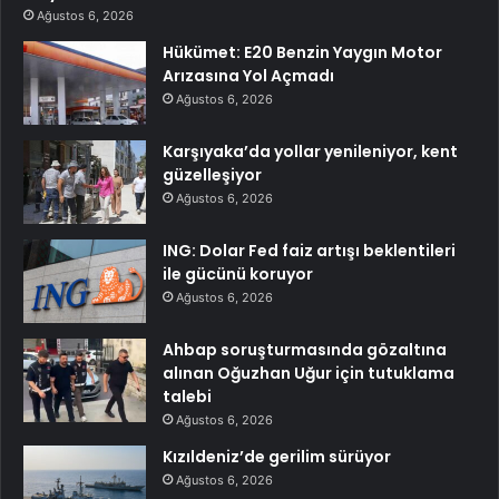
Ağustos 6, 2026
Hükümet: E20 Benzin Yaygın Motor
Arızasına Yol Açmadı
Ağustos 6, 2026
Karşıyaka’da yollar yenileniyor, kent
güzelleşiyor
Ağustos 6, 2026
ING: Dolar Fed faiz artışı beklentileri
ile gücünü koruyor
Ağustos 6, 2026
Ahbap soruşturmasında gözaltına
alınan Oğuzhan Uğur için tutuklama
talebi
Ağustos 6, 2026
Kızıldeniz’de gerilim sürüyor
Ağustos 6, 2026