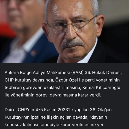
Ankara Bölge Adliye Mahkemesi (BAM) 36. Hukuk Dairesi,
CHP kurultay davasında, Özgür Özel ile parti yönetiminin
tedbiren görevden uzaklaştırılmasına, Kemal Kılıçdaroğlu
ile yönetiminin görevi devralmasına karar verdi.
Daire, CHP’nin 4-5 Kasım 2023’te yapılan 38. Olağan
Kurultayı’nın iptaline ilişkin açılan davada, “davanın
konusuz kalması sebebiyle karar verilmesine yer