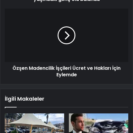
Özşen Madencilik İşçileri Ücret ve Hakları İçin
Eylemde
İlgili Makaleler