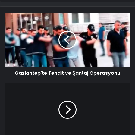
Gaziantep'te Tehdit ve Şantaj Operasyonu