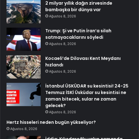
2 milyar yıllık dağın zirvesinde
bambaşka bir dünya var
Ağustos 8, 2026
Trump: Şi ve Putin İran’a silah
satmayacaklarını söyledi
Ağustos 8, 2026
Kocaeli’de Dilovası Kent Meydanı
hızlandı
Ağustos 8, 2026
İstanbul ÜSKÜDAR su kesintisi! 24-25
Temmuz İSKİ Üsküdar su kesintisi ne
zaman bitecek, sular ne zaman
gelecek?
Ağustos 8, 2026
Hertz hisseleri neden bugün yükseliyor?
Ağustos 8, 2026