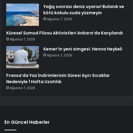
Yağış sonrası deniz uyarısı! Bulanık ve
kötü kokulu suda yüzmeyin
Ağustos 7, 2026
Küresel Sumud Filosu Aktivistleri Ankara’da Karşılandı
Ağustos 7, 2026
Kemer’in yeni simgesi: Henna Heykeli
Ağustos 7, 2026
Fransa’da Yaz İndirimlerinin Süresi Aşırı Sıcaklar
Nedeniyle 1 Hafta Uzatıldı
Ağustos 7, 2026
En Güncel Haberler