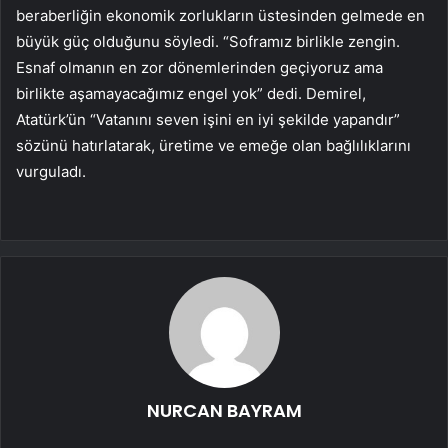
beraberliğin ekonomik zorlukların üstesinden gelmede en
büyük güç olduğunu söyledi. “Soframız birlikle zengin.
Esnaf olmanın en zor dönemlerinden geçiyoruz ama
birlikte aşamayacağımız engel yok” dedi. Demirel,
Atatürk’ün “Vatanını seven işini en iyi şekilde yapandır”
sözünü hatırlatarak, üretime ve emeğe olan bağlılıklarını
vurguladı.
NURCAN BAYRAM