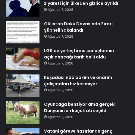
ziyareti için ülkeden gizlice ayrıldı
Ağustos 7, 2026
Gülistan Doku Davasında Firari
Şüpheli Yakalandı
Ağustos 7, 2026
LGS’de yerleştirme sonuçlarının
açıklanacağı tarih belli oldu
Ağustos 7, 2026
Kuşadası’nda bakım ve onarım
çalışmaları hız kesmiyor
Ağustos 7, 2026
Oyuncağa benziyor ama gerçek:
Dünyanın en küçük atı seçildi
Ağustos 7, 2026
Vatani göreve hazırlanan genç