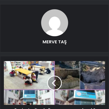
MERVE TAŞ