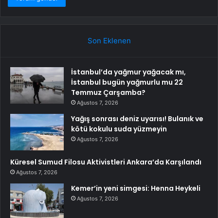
Son Eklenen
İstanbul’da yağmur yağacak mı,
İstanbul bugün yağmurlu mu 22
Temmuz Çarşamba?
Ağustos 7, 2026
Yağış sonrası deniz uyarısı! Bulanık ve
kötü kokulu suda yüzmeyin
Ağustos 7, 2026
Küresel Sumud Filosu Aktivistleri Ankara’da Karşılandı
Ağustos 7, 2026
Kemer’in yeni simgesi: Henna Heykeli
Ağustos 7, 2026