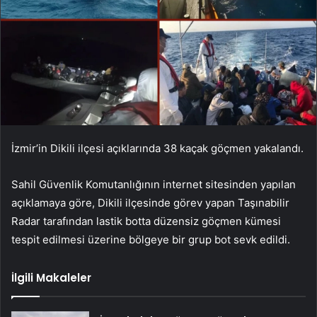
İzmir’in Dikili ilçesi açıklarında 38 kaçak göçmen yakalandı.
Sahil Güvenlik Komutanlığının internet sitesinden yapılan
açıklamaya göre, Dikili ilçesinde görev yapan Taşınabilir
Radar tarafından lastik botta düzensiz göçmen kümesi
tespit edilmesi üzerine bölgeye bir grup bot sevk edildi.
İlgili Makaleler