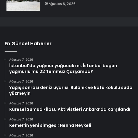
Ağustos 6, 2026
En Güncel Haberler
Ağustos 7, 2026
İstanbul’da yağmur yağacak mı, İstanbul bugün
yağmurlu mu 22 Temmuz Çarşamba?
Ağustos 7, 2026
Yağış sonrası deniz uyarısı! Bulanık ve kötü kokulu suda
yüzmeyin
Ağustos 7, 2026
Küresel Sumud Filosu Aktivistleri Ankara’da Karşılandı
Ağustos 7, 2026
Kemer’in yeni simgesi: Henna Heykeli
Ağustos 7, 2026