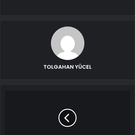
TOLGAHAN YÜCEL