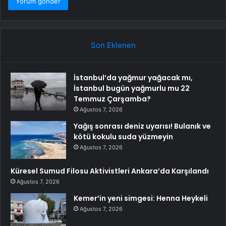
Son Eklenen
İstanbul’da yağmur yağacak mı,
İstanbul bugün yağmurlu mu 22
Temmuz Çarşamba?
Ağustos 7, 2026
Yağış sonrası deniz uyarısı! Bulanık ve
kötü kokulu suda yüzmeyin
Ağustos 7, 2026
Küresel Sumud Filosu Aktivistleri Ankara’da Karşılandı
Ağustos 7, 2026
Kemer’in yeni simgesi: Henna Heykeli
Ağustos 7, 2026