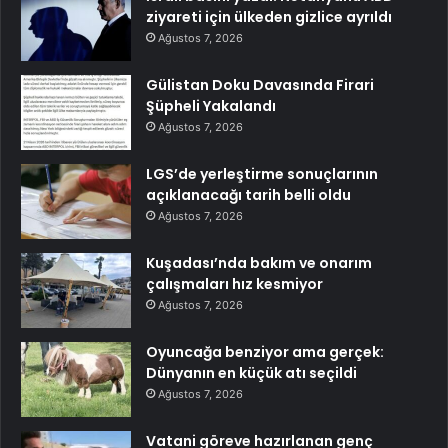
ziyareti için ülkeden gizlice ayrıldı
Ağustos 7, 2026
Gülistan Doku Davasında Firari
Şüpheli Yakalandı
Ağustos 7, 2026
LGS’de yerleştirme sonuçlarının
açıklanacağı tarih belli oldu
Ağustos 7, 2026
Kuşadası’nda bakım ve onarım
çalışmaları hız kesmiyor
Ağustos 7, 2026
Oyuncağa benziyor ama gerçek:
Dünyanın en küçük atı seçildi
Ağustos 7, 2026
Vatani göreve hazırlanan genç