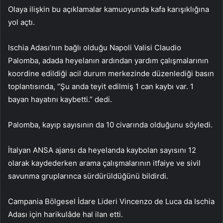
Olaya ilişkin bu açıklamalar kamuoyunda kafa karışıklığına
yol açtı.
Ischia Adası’nın bağlı olduğu Napoli Valisi Claudio
Palomba, adada heyelanın ardından yardım çalışmalarının
koordine edildiği acil durum merkezinde düzenlediği basın
toplantısında, “Şu anda teyit edilmiş 1 can kaybı var. 1
bayan hayatını kaybetti.” dedi.
Palomba, kayıp sayısının da 10 civarında olduğunu söyledi.
İtalyan ANSA ajansı da heyelanda kaybolan sayısını 12
olarak kaydederken arama çalışmalarının itfaiye ve sivil
savunma gruplarınca sürdürüldüğünü bildirdi.
Campania Bölgesel İdare Lideri Vincenzo de Luca da Ischia
Adası için harikulâde hal ilan etti.