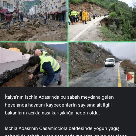
İtalya’nın Ischia Adası’nda bu sabah meydana gelen
heyelanda hayatını kaybedenlerin sayısına ait ilgili
bakanların açıklaması karışıklığa neden oldu.
Ischia Adası’nın Casamicciola beldesinde yoğun yağış