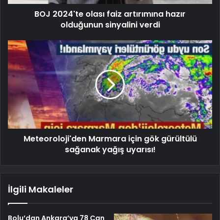
BOJ 2024'te olası faiz artırımına hazır
olduğunun sinyalini verdi
Meteoroloji'den Marmara için gök gürültülü
sağanak yağış uyarısı!
İlgili Makaleler
Bolu’dan Ankara’ya 78 Can