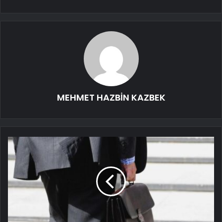
MEHMET HAZBİN KAZBEK