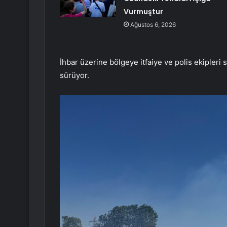
Vurmuştur
Ağustos 6, 2026
İhbar üzerine bölgeye itfaiye ve polis ekipleri 
sürüyor.