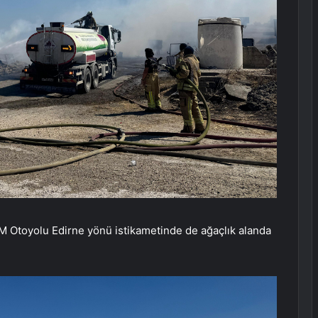
EM Otoyolu Edirne yönü istikametinde de ağaçlık alanda