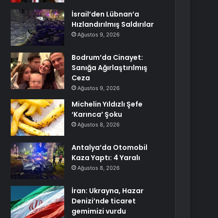
İsrail’den Lübnan’a
Hızlandırılmış Saldırılar
Ağustos 9, 2026
Bodrum’da Cinayet:
Sanığa Ağırlaştırılmış
Ceza
Ağustos 9, 2026
Michelin Yıldızlı Şefe
‘Karınca’ Şoku
Ağustos 8, 2026
Antalya’da Otomobil
Kaza Yaptı: 4 Yaralı
Ağustos 8, 2026
İran: Ukrayna, Hazar
Denizi’nde ticaret
gemimizi vurdu