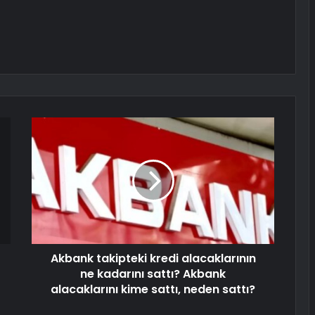
Akbank takipteki kredi alacaklarının
ne kadarını sattı? Akbank
alacaklarını kime sattı, neden sattı?