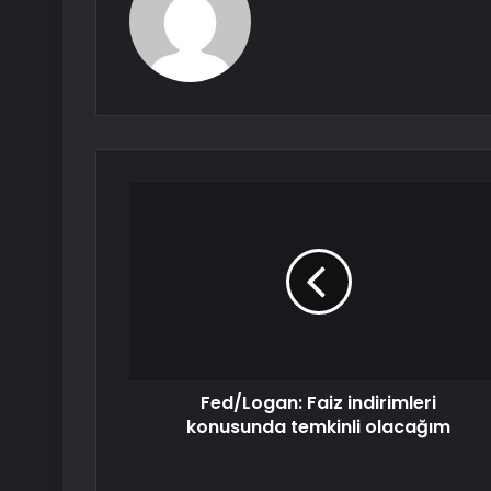
Fed/Logan: Faiz indirimleri
konusunda temkinli olacağım