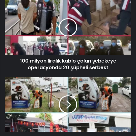
100 milyon liralık kablo çalan şebekeye
operasyonda 20 şüpheli serbest