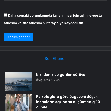
Daha sonraki yorumlarımda kullanılması için adım, e-posta
adresim ve site adresim bu tarayıcıya kaydedilsin.
Son Eklenen
Kızıldeniz’de gerilim sürüyor
Ağustos 6, 2026
Psikologlara göre özgüveni düşük
insanların ağzından düşürmediği 10
cümle