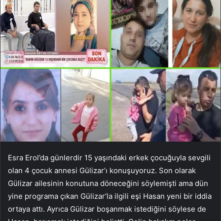
Esra Erol’da günlerdir 15 yaşındaki erkek çocuğuyla sevgili
olan 4 çocuk annesi Gülizar’ı konuşuyoruz. Son olarak
Gülizar ailesinin konutuna döneceğini söylemişti ama dün
yine programa çıkan Gülizar’la ilgili eşi Hasan yeni bir iddia
ortaya attı. Ayrıca Gülizar boşanmak istediğini söylese de