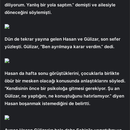
diliyorum. Yanlış bir yola saptım.” demişti ve ailesiyle
döneceğini söylemişti.
Dün de tekrar yayına gelen Hasan ve Gülizar, son sefer
yüzleşti. Gülizar, “Ben ayrılmaya karar verdim.” dedi.
Hasan da hafta sonu görüştüklerini, çocuklarla birlikte
öbür bir mesken olacağı konusunda anlaştıklarını söyledi.
“Kendisinin önce bir psikoloğa gitmesi gerekiyor. Şu an
Gülizar, ne yaptığını, ne konuştuğunu hatırlamıyor.” diyen
Hasan boşanmak istemediğini de belirtti.