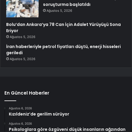
soruşturma başlatıldı
Ağustos 5, 2026
Bolu’dan Ankara’ya 78 Can İçin Adalet Yürüyüşü Sona
Eriyor
Ağustos 5, 2026
İran haberleriyle petrol fiyatları düştü, enerji hisseleri
geriledi
Ağustos 5, 2026
En Güncel Haberler
Ağustos 6, 2026
Kızıldeniz’de gerilim sürüyor
Ağustos 6, 2026
Psikologlara göre özgüveni düşük insanların ağzından