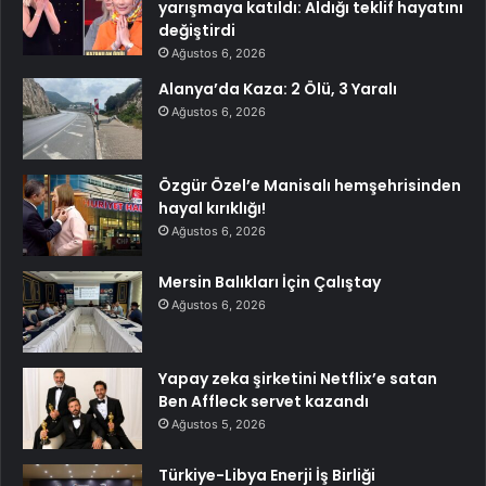
yarışmaya katıldı: Aldığı teklif hayatını
değiştirdi
Ağustos 6, 2026
Alanya’da Kaza: 2 Ölü, 3 Yaralı
Ağustos 6, 2026
Özgür Özel’e Manisalı hemşehrisinden
hayal kırıklığı!
Ağustos 6, 2026
Mersin Balıkları İçin Çalıştay
Ağustos 6, 2026
Yapay zeka şirketini Netflix’e satan
Ben Affleck servet kazandı
Ağustos 5, 2026
Türkiye-Libya Enerji İş Birliği