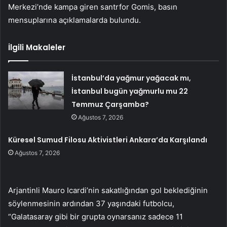
Merkezi’nde kampa giren santrfor Gomis, basın
mensuplarına açıklamalarda bulundu.
İlgili Makaleler
İstanbul’da yağmur yağacak mı,
İstanbul bugün yağmurlu mu 22
Temmuz Çarşamba?
Ağustos 7, 2026
Küresel Sumud Filosu Aktivistleri Ankara’da Karşılandı
Ağustos 7, 2026
Arjantinli Mauro Icardi’nin sakatlığından gol beklediğinin
söylenmesinin ardından 37 yaşındaki futbolcu,
“Galatasaray gibi bir grupta oynarsanız sadece 11