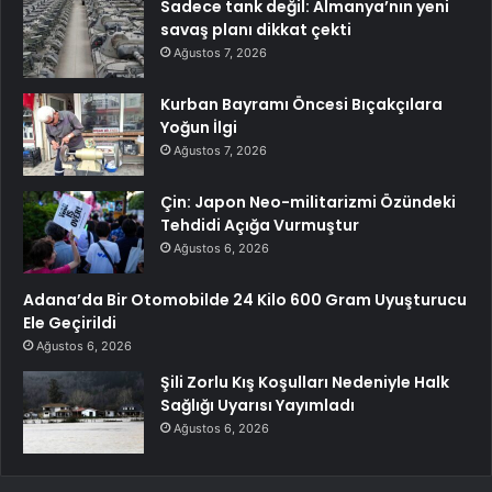
Sadece tank değil: Almanya’nın yeni
savaş planı dikkat çekti
Ağustos 7, 2026
Kurban Bayramı Öncesi Bıçakçılara
Yoğun İlgi
Ağustos 7, 2026
Çin: Japon Neo-militarizmi Özündeki
Tehdidi Açığa Vurmuştur
Ağustos 6, 2026
Adana’da Bir Otomobilde 24 Kilo 600 Gram Uyuşturucu
Ele Geçirildi
Ağustos 6, 2026
Şili Zorlu Kış Koşulları Nedeniyle Halk
Sağlığı Uyarısı Yayımladı
Ağustos 6, 2026