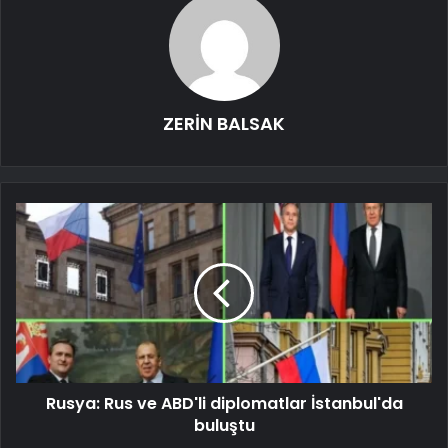
ZERİN BALSAK
Rusya: Rus ve ABD'li diplomatlar İstanbul'da
buluştu