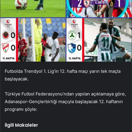
Futbolda Trendyol 1. Lig’in 12. hafta maçı yarın tek maçla
başlayacak.
Türkiye Futbol Federasyonu’ndan yapılan açıklamaya göre,
Adanaspor-Gençlerbirliği maçıyla başlayacak 12. haftanın
programı şöyle:
İlgili Makaleler