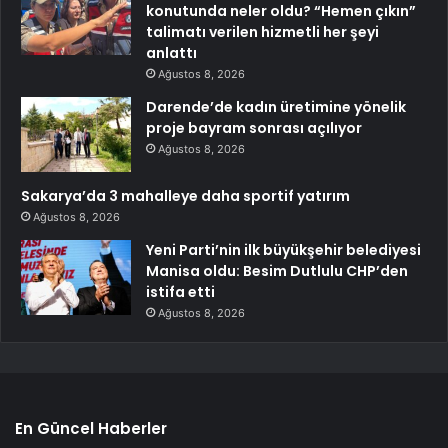
konutunda neler oldu? “Hemen çıkın”
talimatı verilen hizmetli her şeyi
anlattı
Ağustos 8, 2026
Darende’de kadın üretimine yönelik
proje bayram sonrası açılıyor
Ağustos 8, 2026
Sakarya’da 3 mahalleye daha sportif yatırım
Ağustos 8, 2026
Yeni Parti’nin ilk büyükşehir belediyesi
Manisa oldu: Besim Dutlulu CHP’den
istifa etti
Ağustos 8, 2026
En Güncel Haberler