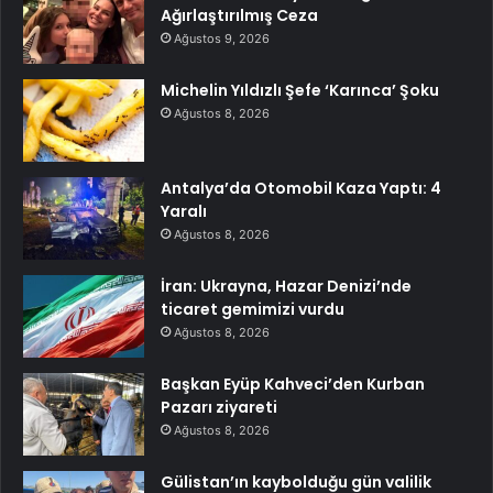
Ağırlaştırılmış Ceza
Ağustos 9, 2026
Michelin Yıldızlı Şefe ‘Karınca’ Şoku
Ağustos 8, 2026
Antalya’da Otomobil Kaza Yaptı: 4
Yaralı
Ağustos 8, 2026
İran: Ukrayna, Hazar Denizi’nde
ticaret gemimizi vurdu
Ağustos 8, 2026
Başkan Eyüp Kahveci’den Kurban
Pazarı ziyareti
Ağustos 8, 2026
Gülistan’ın kaybolduğu gün valilik