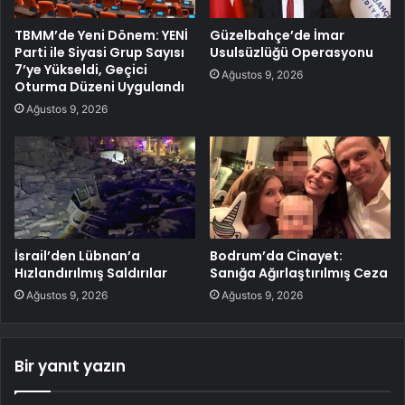
TBMM’de Yeni Dönem: YENİ
Güzelbahçe’de İmar
Parti ile Siyasi Grup Sayısı
Usulsüzlüğü Operasyonu
7’ye Yükseldi, Geçici
Ağustos 9, 2026
Oturma Düzeni Uygulandı
Ağustos 9, 2026
İsrail’den Lübnan’a
Bodrum’da Cinayet:
Hızlandırılmış Saldırılar
Sanığa Ağırlaştırılmış Ceza
Ağustos 9, 2026
Ağustos 9, 2026
Bir yanıt yazın