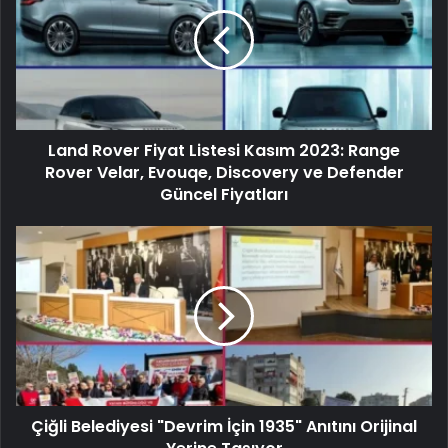
Land Rover Fiyat Listesi Kasım 2023: Range
Rover Velar, Evouqe, Discovery ve Defender
Güncel Fiyatları
Çiğli Belediyesi "Devrim İçin 1935" Anıtını Orijinal