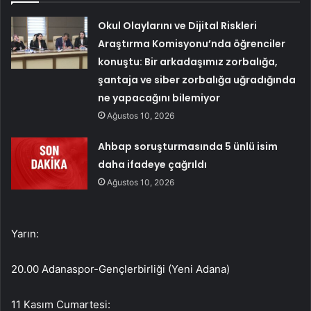
Okul Olaylarını ve Dijital Riskleri
Araştırma Komisyonu’nda öğrenciler
konuştu: Bir arkadaşımız zorbalığa,
şantaja ve siber zorbalığa uğradığında
ne yapacağını bilemiyor
Ağustos 10, 2026
Ahbap soruşturmasında 5 ünlü isim
daha ifadeye çağrıldı
Ağustos 10, 2026
Yarın:
20.00 Adanaspor-Gençlerbirliği (Yeni Adana)
11 Kasım Cumartesi: