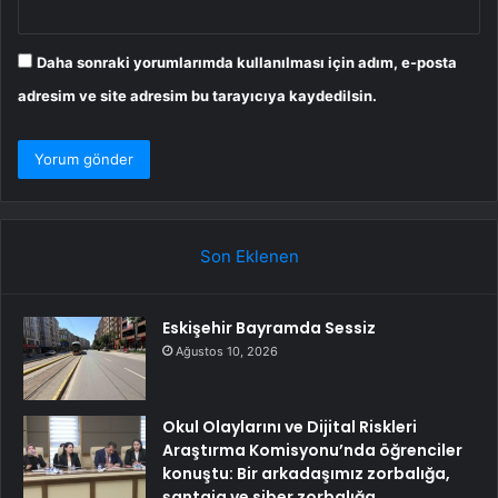
Daha sonraki yorumlarımda kullanılması için adım, e-posta
adresim ve site adresim bu tarayıcıya kaydedilsin.
Son Eklenen
Eskişehir Bayramda Sessiz
Ağustos 10, 2026
Okul Olaylarını ve Dijital Riskleri
Araştırma Komisyonu’nda öğrenciler
konuştu: Bir arkadaşımız zorbalığa,
şantaja ve siber zorbalığa