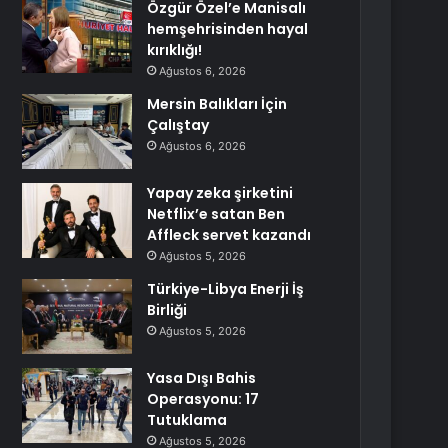
Özgür Özel’e Manisalı
hemşehrisinden hayal
kırıklığı!
Ağustos 6, 2026
Mersin Balıkları İçin
Çalıştay
Ağustos 6, 2026
Yapay zeka şirketini
Netflix’e satan Ben
Affleck servet kazandı
Ağustos 5, 2026
Türkiye-Libya Enerji İş
Birliği
Ağustos 5, 2026
Yasa Dışı Bahis
Operasyonu: 17
Tutuklama
Ağustos 5, 2026