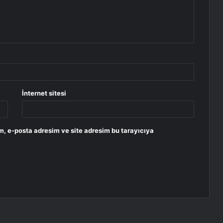
İnternet sitesi
m, e-posta adresim ve site adresim bu tarayıcıya