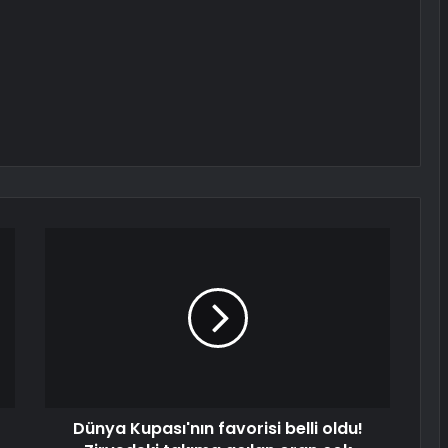
Dünya Kupası'nın favorisi belli oldu!