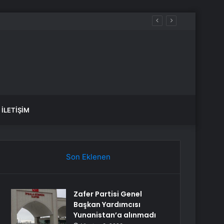
İLETIŞIM
Son Eklenen
Zafer Partisi Genel
Başkan Yardımcısı
Yunanistan’a alınmadı