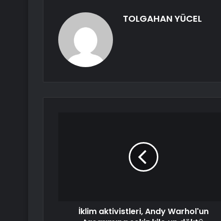
TOLGAHAN YÜCEL
İklim aktivistleri, Andy Warhol'un