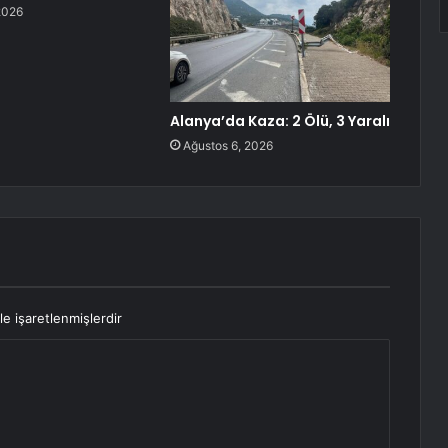
2026
Alanya’da Kaza: 2 Ölü, 3 Yaralı
Ağustos 6, 2026
le işaretlenmişlerdir