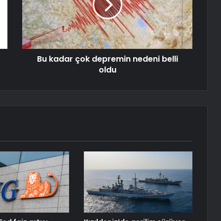
Bu kadar çok depremin nedeni belli
oldu