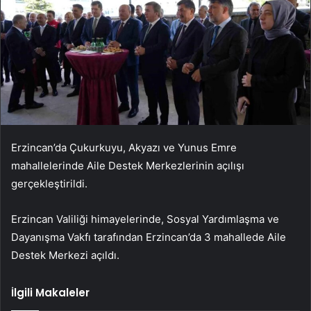
Erzincan’da Çukurkuyu, Akyazı ve Yunus Emre
mahallelerinde Aile Destek Merkezlerinin açılışı
gerçekleştirildi.
Erzincan Valiliği himayelerinde, Sosyal Yardımlaşma ve
Dayanışma Vakfı tarafından Erzincan’da 3 mahallede Aile
Destek Merkezi açıldı.
İlgili Makaleler