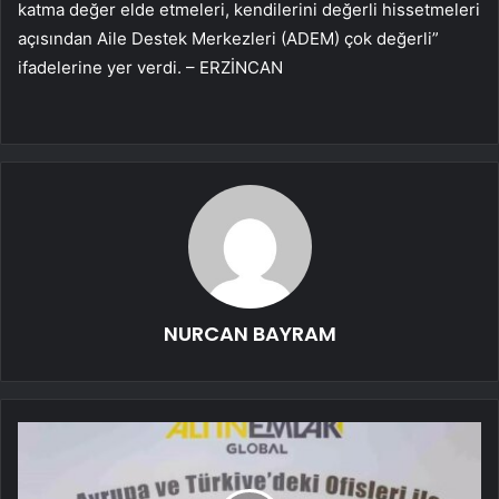
katma değer elde etmeleri, kendilerini değerli hissetmeleri
açısından Aile Destek Merkezleri (ADEM) çok değerli”
ifadelerine yer verdi. – ERZİNCAN
NURCAN BAYRAM