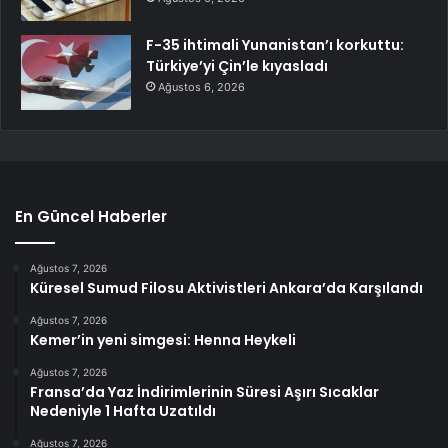
F-35 ihtimali Yunanistan’ı korkuttu:
Türkiye’yi Çin’le kıyasladı
Ağustos 6, 2026
En Güncel Haberler
Ağustos 7, 2026
Küresel Sumud Filosu Aktivistleri Ankara’da Karşılandı
Ağustos 7, 2026
Kemer’in yeni simgesi: Henna Heykeli
Ağustos 7, 2026
Fransa’da Yaz İndirimlerinin Süresi Aşırı Sıcaklar
Nedeniyle 1 Hafta Uzatıldı
Ağustos 7, 2026