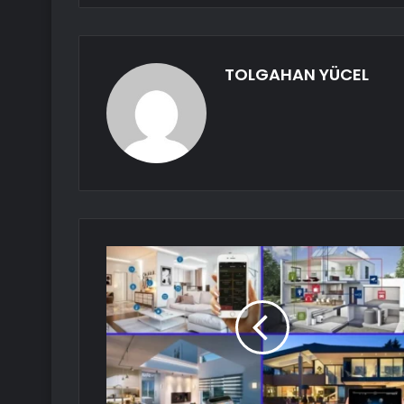
TOLGAHAN YÜCEL