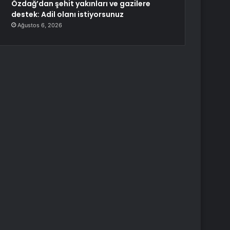
Özdağ’dan şehit yakınları ve gazilere
destek: Adil olanı istiyorsunuz
Ağustos 6, 2026