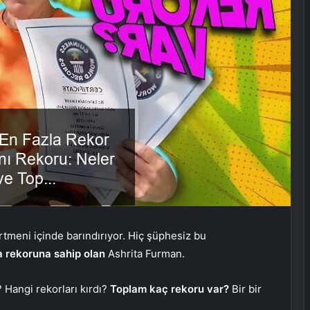
tmeni içinde barındırıyor. Hiç şüphesiz bu
 rekoruna sahip olan
Ashrita Furman.
 Hangi rekorları kırdı?
Toplam kaç rekoru var?
Bir bir