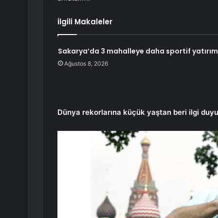
İlgili Makaleler
Sakarya’da 3 mahalleye daha sportif yatırım
Ağustos 8, 2026
Dünya rekorlarına küçük yaştan beri ilgi duy