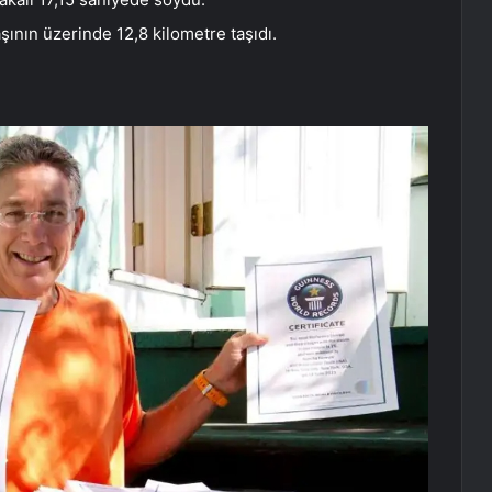
ının üzerinde 12,8 kilometre taşıdı.