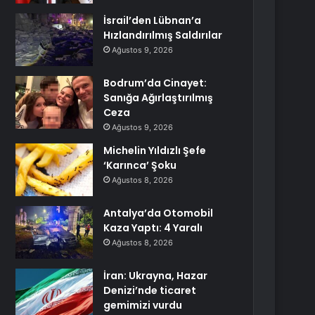
İsrail’den Lübnan’a
Hızlandırılmış Saldırılar
Ağustos 9, 2026
Bodrum’da Cinayet:
Sanığa Ağırlaştırılmış
Ceza
Ağustos 9, 2026
Michelin Yıldızlı Şefe
‘Karınca’ Şoku
Ağustos 8, 2026
Antalya’da Otomobil
Kaza Yaptı: 4 Yaralı
Ağustos 8, 2026
İran: Ukrayna, Hazar
Denizi’nde ticaret
gemimizi vurdu