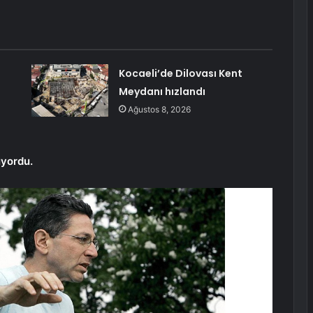
Kocaeli’de Dilovası Kent
Meydanı hızlandı
Ağustos 8, 2026
uyordu.