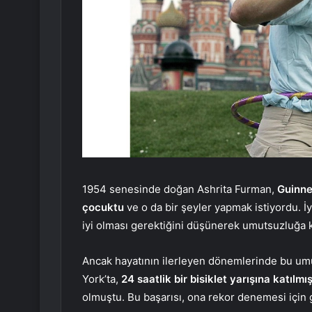
1954 senesinde doğan Ashrita Furman,
Guinne
çocuktu
ve o da bir şeyler yapmak istiyordu. İy
iyi olması gerektiğini düşünerek umutsuzluğa k
Ancak hayatının ilerleyen dönemlerinde bu um
York’ta,
24 saatlik bir bisiklet yarışına katılmış
olmuştu. Bu başarısı, ona rekor denemesi için 