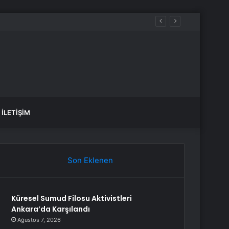
İLETIŞIM
Son Eklenen
Küresel Sumud Filosu Aktivistleri
Ankara’da Karşılandı
Ağustos 7, 2026