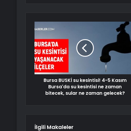
Bursa BUSKİ su kesintisi! 4-5 Kasım
Bursa'da su kesintisi ne zaman
bitecek, sular ne zaman gelecek?
İlgili Makaleler