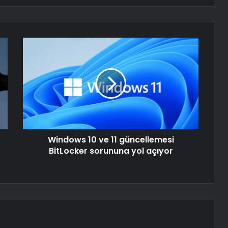
Windows 10 ve 11 güncellemesi
BitLocker sorununa yol açıyor