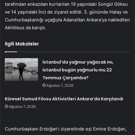
tarafından enkazdan kurtarılan 19 yaşındaki Songül Göksu
ve 14 yaşındaki İnci de ziyaret edildi. 3. gününde Hatay ve
Cumhurbaşkanlığı uçağıyla Adana’dan Ankara’ya nakledilen
Akhilleus da karıştı.
İlgili Makaleler
İstanbul’da yağmur yağacak mı,
İstanbul bugün yağmurlu mu 22
Temmuz Çarşamba?
Ağustos 7, 2026
Küresel Sumud Filosu Aktivistleri Ankara’da Karşılandı
Ağustos 7, 2026
Cumhurbaşkanı Erdoğan’ı ziyaretinde eşi Emine Erdoğan,