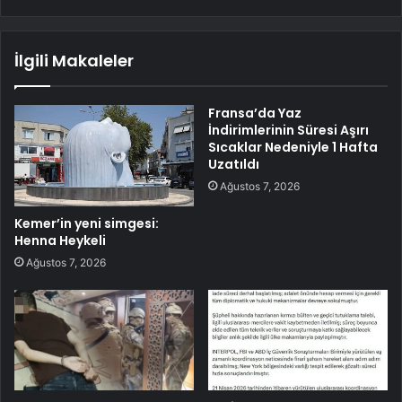
İlgili Makaleler
Fransa’da Yaz
İndirimlerinin Süresi Aşırı
Sıcaklar Nedeniyle 1 Hafta
Uzatıldı
Ağustos 7, 2026
Kemer’in yeni simgesi:
Henna Heykeli
Ağustos 7, 2026