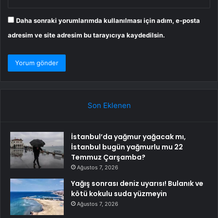
Daha sonraki yorumlarımda kullanılması için adım, e-posta
adresim ve site adresim bu tarayıcıya kaydedilsin.
Son Eklenen
İstanbul’da yağmur yağacak mı,
İstanbul bugün yağmurlu mu 22
Temmuz Çarşamba?
Ağustos 7, 2026
Yağış sonrası deniz uyarısı! Bulanık ve
kötü kokulu suda yüzmeyin
Ağustos 7, 2026