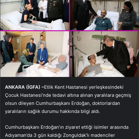
ANKARA (İGFA) –
Etlik Kent Hastanesi yerleşkesindeki
Çocuk Hastanesi’nde tedavi altına alınan yaralılara geçmiş
olsun dileyen Cumhurbaşkanı Erdoğan, doktorlardan
yaralıların sağlık durumu hakkında bilgi aldı.
Cumhurbaşkanı Erdoğan’ın ziyaret ettiği isimler arasında
Adıyaman’da 3 gün kaldığı Zonguldak’lı madenciler