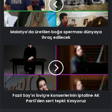
Malatya'da üretilen boğa sperması dünyaya
ihraç edilecek
Fazıl Say'ın İsviçre konserlerinin iptaline AK
Parti'den sert tepki: Kınıyoruz