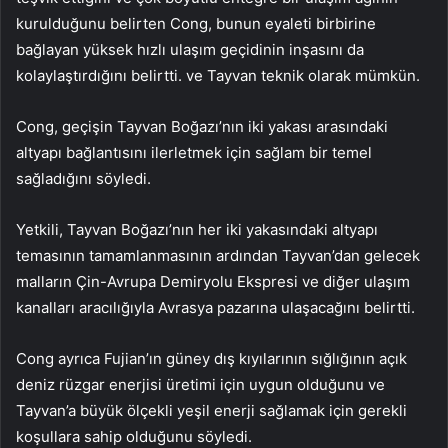
kurulduğunu belirten Cong, bunun eyaleti birbirine
bağlayan yüksek hızlı ulaşım geçidinin inşasını da
kolaylaştırdığını belirtti. ve Tayvan teknik olarak mümkün.
Cong, geçişin Tayvan Boğazı’nın iki yakası arasındaki
altyapı bağlantısını ilerletmek için sağlam bir temel
sağladığını söyledi.
Yetkili, Tayvan Boğazı’nın her iki yakasındaki altyapı
temasının tamamlanmasının ardından Tayvan’dan gelecek
malların Çin-Avrupa Demiryolu Ekspresi ve diğer ulaşım
kanalları aracılığıyla Avrasya pazarına ulaşacağını belirtti.
Cong ayrıca Fujian’ın güney dış kıyılarının sığlığının açık
deniz rüzgar enerjisi üretimi için uygun olduğunu ve
Tayvan’a büyük ölçekli yeşil enerji sağlamak için gerekli
koşullara sahip olduğunu söyledi.