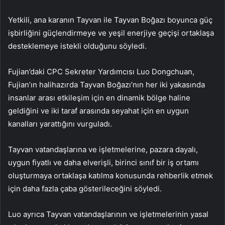
Yetkili, ana karanın Tayvan ile Tayvan Boğazı boyunca güç
işbirliğini güçlendirmeye ve yeşil enerjiye geçişi ortaklaşa
desteklemeye istekli olduğunu söyledi.
Fujian’daki CPC Sekreter Yardımcısı Luo Dongchuan,
Fujian’ın halihazırda Tayvan Boğazı’nın her iki yakasında
insanlar arası etkileşim için en dinamik bölge haline
geldiğini ve iki taraf arasında seyahat için en uygun
kanalları yarattığını vurguladı.
Tayvan vatandaşlarına ve işletmelerine, pazara dayalı,
uygun fiyatlı ve daha elverişli, birinci sınıf bir iş ortamı
oluşturmaya ortaklaşa katılma konusunda rehberlik etmek
için daha fazla çaba gösterileceğini söyledi.
Luo ayrıca Tayvan vatandaşlarının ve işletmelerinin yasal