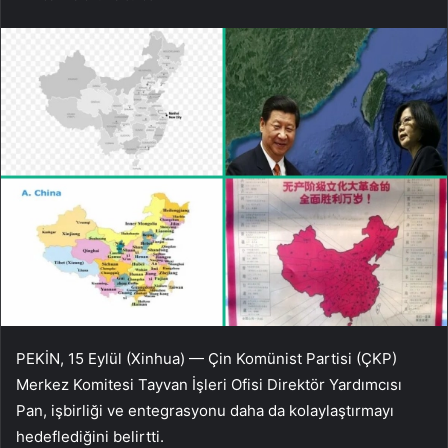
PEKİN, 15 Eylül (Xinhua) — Çin Komünist Partisi (ÇKP)
Merkez Komitesi Tayvan İşleri Ofisi Direktör Yardımcısı
Pan, işbirliği ve entegrasyonu daha da kolaylaştırmayı
hedeflediğini belirtti.