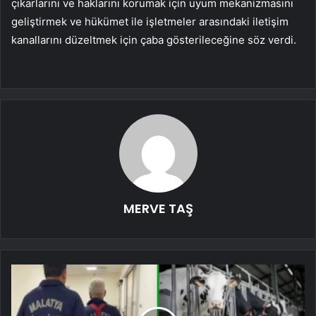
çıkarlarını ve haklarını korumak için uyum mekanizmasını
geliştirmek ve hükümet ile işletmeler arasındaki iletişim
kanallarını düzeltmek için çaba gösterileceğine söz verdi.
MERVE TAŞ