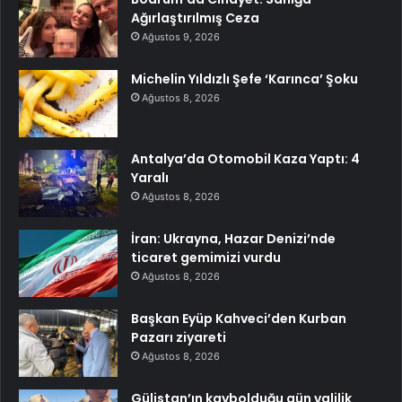
Ağırlaştırılmış Ceza
Ağustos 9, 2026
Michelin Yıldızlı Şefe ‘Karınca’ Şoku
Ağustos 8, 2026
Antalya’da Otomobil Kaza Yaptı: 4
Yaralı
Ağustos 8, 2026
İran: Ukrayna, Hazar Denizi’nde
ticaret gemimizi vurdu
Ağustos 8, 2026
Başkan Eyüp Kahveci’den Kurban
Pazarı ziyareti
Ağustos 8, 2026
Gülistan’ın kaybolduğu gün valilik