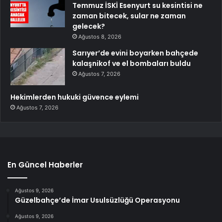
Temmuz İSKİ Esenyurt su kesintisi ne
zaman bitecek, sular ne zaman
gelecek?
Ağustos 8, 2026
Sarıyer’de evini boyarken bahçede
kalaşnikof ve el bombaları buldu
Ağustos 7, 2026
Hekimlerden hukuki güvence eylemi
Ağustos 7, 2026
En Güncel Haberler
Ağustos 9, 2026
Güzelbahçe’de İmar Usulsüzlüğü Operasyonu
Ağustos 9, 2026