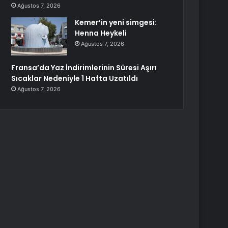
Ağustos 7, 2026
Kemer’in yeni simgesi:
Henna Heykeli
Ağustos 7, 2026
Fransa’da Yaz İndirimlerinin Süresi Aşırı
Sıcaklar Nedeniyle 1 Hafta Uzatıldı
Ağustos 7, 2026