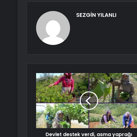
SEZGİN YILANLI
Devlet destek verdi, asma yaprağı