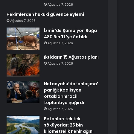
Ağustos 7, 2026
Hekimlerden hukuki güvence eylemi
Ağustos 7, 2026
İzmir’de Şampiyon Boğa
480 Bin TL’ye Satıldı
Ağustos 7, 2026
İktidarın 15 Ağustos planı
Ağustos 7, 2026
Netanyahu’da ‘anlaşma’
paniği: Koalisyon
ortaklarını ‘acil’
toplantıya çağırdı
Ağustos 7, 2026
Betonları tek tek
söküyorlar: 25 bin
kilometrelik nehir ağını