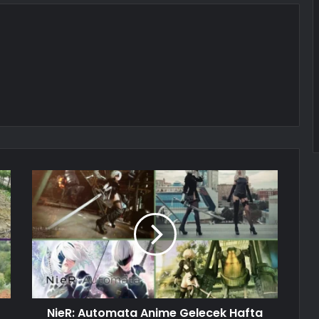
NieR: Automata Anime Gelecek Hafta