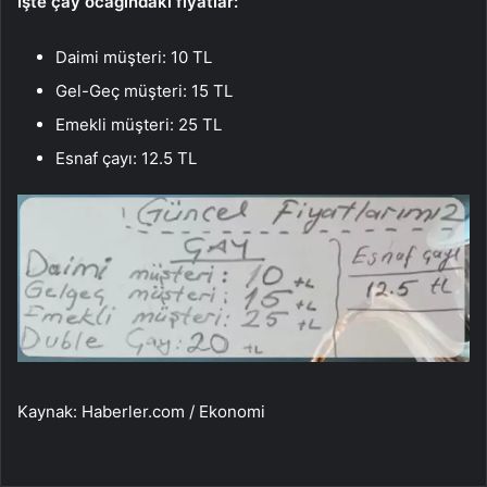
İşte çay ocağındaki fiyatlar:
Daimi müşteri: 10 TL
Gel-Geç müşteri: 15 TL
Emekli müşteri: 25 TL
Esnaf çayı: 12.5 TL
Kaynak: Haberler.com / Ekonomi