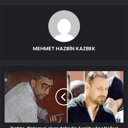
MEHMET HAZBİN KAZBEK