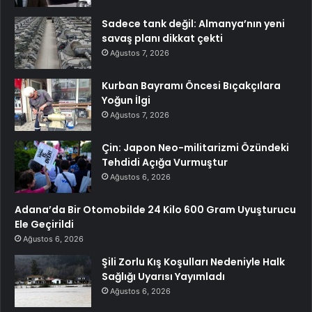
Sadece tank değil: Almanya’nın yeni
savaş planı dikkat çekti
Ağustos 7, 2026
Kurban Bayramı Öncesi Bıçakçılara
Yoğun İlgi
Ağustos 7, 2026
Çin: Japon Neo-militarizmi Özündeki
Tehdidi Açığa Vurmuştur
Ağustos 6, 2026
Adana’da Bir Otomobilde 24 Kilo 600 Gram Uyuşturucu
Ele Geçirildi
Ağustos 6, 2026
Şili Zorlu Kış Koşulları Nedeniyle Halk
Sağlığı Uyarısı Yayımladı
Ağustos 6, 2026