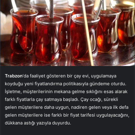
Trabzon
‘da faaliyet gösteren bir çay evi, uygulamaya
koyduğu yeni fiyatlandırma politikasıyla gündeme oturdu.
İşletme, müşterilerinin mekana gelme sıklığını esas alarak
farklı fiyatlarla çay satmaya başladı. Çay ocağı, sürekli
gelen müşterilere daha uygun, nadiren gelen veya ilk defa
gelen müşterilere ise farklı bir fiyat tarifesi uygulayacağını,
dükkana astığı yazıyla duyurdu.