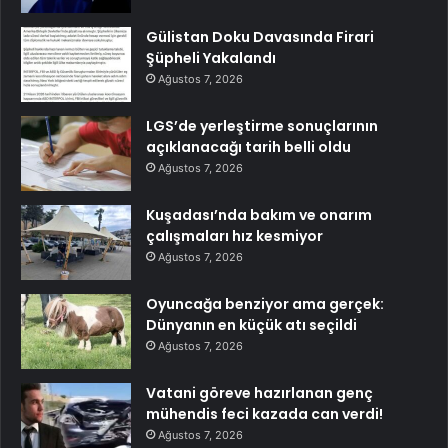
Gülistan Doku Davasında Firari
Şüpheli Yakalandı
Ağustos 7, 2026
LGS’de yerleştirme sonuçlarının
açıklanacağı tarih belli oldu
Ağustos 7, 2026
Kuşadası’nda bakım ve onarım
çalışmaları hız kesmiyor
Ağustos 7, 2026
Oyuncağa benziyor ama gerçek:
Dünyanın en küçük atı seçildi
Ağustos 7, 2026
Vatani göreve hazırlanan genç
mühendis feci kazada can verdi!
Ağustos 7, 2026