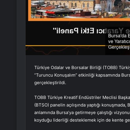
Türkiye Odalar ve Borsalar Birliği (TOBB) Türki
“Turuncu Konuşalım” etkinliği kapsamında Bursa’
gerçekleştirildi.
TOBB Türkiye Kreatif Endüstriler Meclisi Başka
(BTSO) panelin açılışında yaptığı konuşmada, 
anlamında Bursa’ya getirmeye çalıştığı vizyonu,
koyduğu liderliği desteklemek için de kente gel