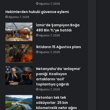
Ağustos 7, 2026
Hekimlerden hukuki güvence eylemi
Ağustos 7, 2026
İzmir’de Şampiyon Boğa
480 Bin TL’ye Satıldı
Ağustos 7, 2026
İktidarın 15 Ağustos planı
Ağustos 7, 2026
Netanyahu’da ‘anlaşma’
paniği: Koalisyon
ortaklarını ‘acil’
toplantıya çağırdı
Ağustos 7, 2026
Betonları tek tek
söküyorlar: 25 bin
kilometrelik nehir ağını