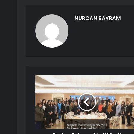
NURCAN BAYRAM