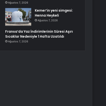
Ağustos 7, 2026
Kemer’in yeni simgesi:
Henna Heykeli
Ağustos 7, 2026
Fransa’da Yaz İndirimlerinin Süresi Aşırı
Sıcaklar Nedeniyle 1 Hafta Uzatıldı
Ağustos 7, 2026