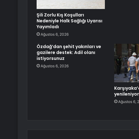
Şili Zorlu Kış Koşulları
Nedeniyle Halk Sağlığı Uyarısı
Yayımladı
Ağustos 6, 2026
Özdağ’dan şehit yakınları ve
gazilere destek: Adil olanı
istiyorsunuz
Ağustos 6, 2026
Karşıyaka’
yenileniyor
Ağustos 6, 