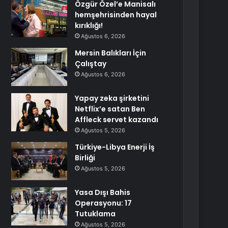
Özgür Özel’e Manisalı
hemşehrisinden hayal
kırıklığı!
Ağustos 6, 2026
Mersin Balıkları İçin
Çalıştay
Ağustos 6, 2026
Yapay zeka şirketini
Netflix’e satan Ben
Affleck servet kazandı
Ağustos 5, 2026
Türkiye-Libya Enerji İş
Birliği
Ağustos 5, 2026
Yasa Dışı Bahis
Operasyonu: 17
Tutuklama
Ağustos 5, 2026