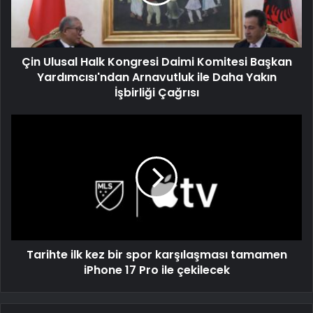
Çin Ulusal Halk Kongresi Daimi Komitesi Başkan
Yardımcısı'ndan Arnavutluk ile Daha Yakın
İşbirliği Çağrısı
Tarihte ilk kez bir spor karşılaşması tamamen
iPhone 17 Pro ile çekilecek