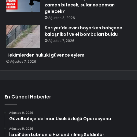
zaman bitecek, sular ne zaman
gelecek?
Ağustos 8, 2026
Sarıyer’de evini boyarken bahçede
kalaşnikof ve el bombaları buldu
Ağustos 7, 2026
Hekimlerden hukuki güvence eylemi
Ağustos 7, 2026
En Güncel Haberler
Ağustos 9, 2026
Güzelbahçe’de İmar Usulsüzlüğü Operasyonu
Ağustos 9, 2026
İsrail’den Lübnan’a Hızlandırılmış Saldırılar