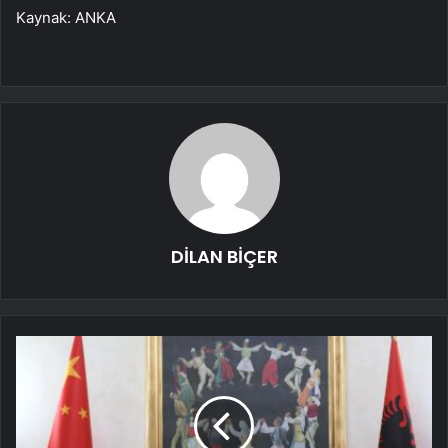
Kaynak: ANKA
DİLAN BİÇER