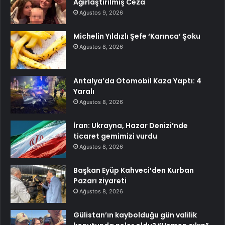
Ağırlaştırılmış Ceza
Ağustos 9, 2026
Michelin Yıldızlı Şefe ‘Karınca’ Şoku
Ağustos 8, 2026
Antalya’da Otomobil Kaza Yaptı: 4
Yaralı
Ağustos 8, 2026
İran: Ukrayna, Hazar Denizi’nde
ticaret gemimizi vurdu
Ağustos 8, 2026
Başkan Eyüp Kahveci’den Kurban
Pazarı ziyareti
Ağustos 8, 2026
Gülistan’ın kaybolduğu gün valilik