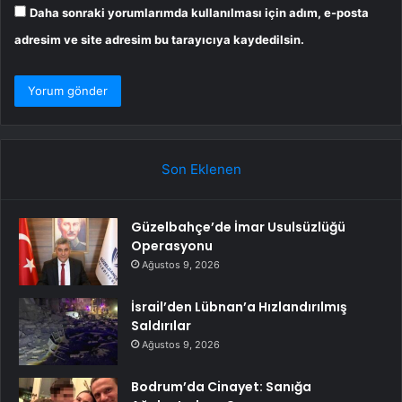
Daha sonraki yorumlarımda kullanılması için adım, e-posta
adresim ve site adresim bu tarayıcıya kaydedilsin.
Son Eklenen
Güzelbahçe’de İmar Usulsüzlüğü
Operasyonu
Ağustos 9, 2026
İsrail’den Lübnan’a Hızlandırılmış
Saldırılar
Ağustos 9, 2026
Bodrum’da Cinayet: Sanığa