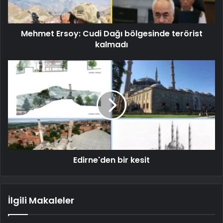
Mehmet Ersoy: Cudi Dağı bölgesinde terörist
kalmadı
Edirne'den bir kesit
İlgili Makaleler