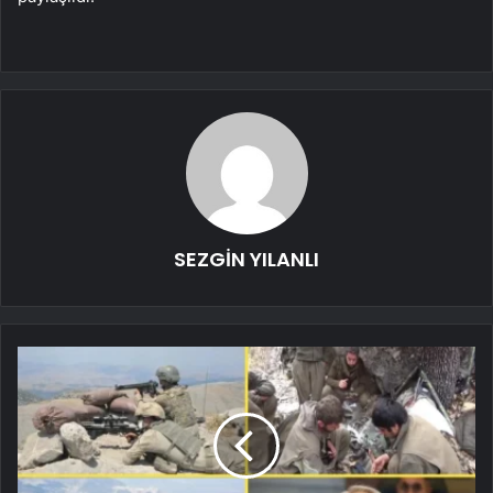
SEZGİN YILANLI