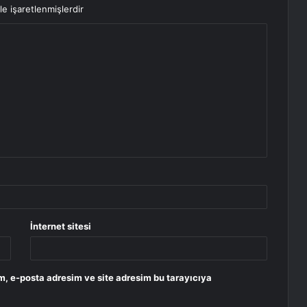
le işaretlenmişlerdir
İnternet sitesi
m, e-posta adresim ve site adresim bu tarayıcıya