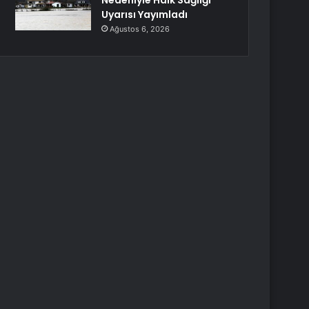
Nedeniyle Halk Sağlığı
Uyarısı Yayımladı
Ağustos 6, 2026